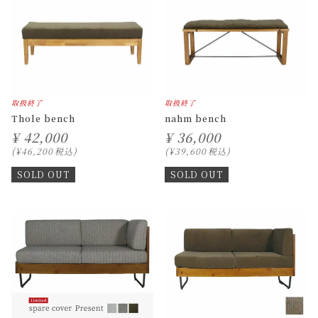
取扱終了
取扱終了
Thole bench
nahm bench
¥
42,000
¥
36,000
¥
46,200
税込
¥
39,600
税込
SOLD OUT
SOLD OUT