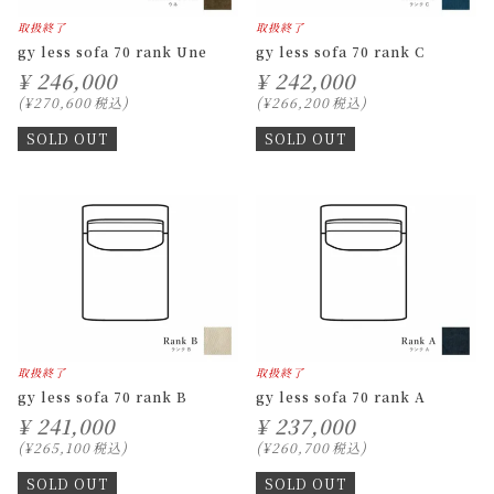
取扱終了
取扱終了
gy less sofa 70 rank Une
gy less sofa 70 rank C
¥
246,000
¥
242,000
¥
270,600
税込
¥
266,200
税込
SOLD OUT
SOLD OUT
取扱終了
取扱終了
gy less sofa 70 rank B
gy less sofa 70 rank A
¥
241,000
¥
237,000
¥
265,100
税込
¥
260,700
税込
SOLD OUT
SOLD OUT