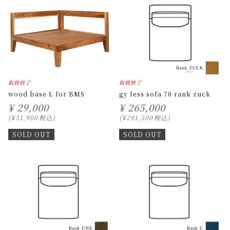
取扱終了
取扱終了
wood base L for BMS
gy less sofa 70 rank zuck
¥
29,000
¥
265,000
¥
31,900
税込
¥
291,500
税込
SOLD OUT
SOLD OUT