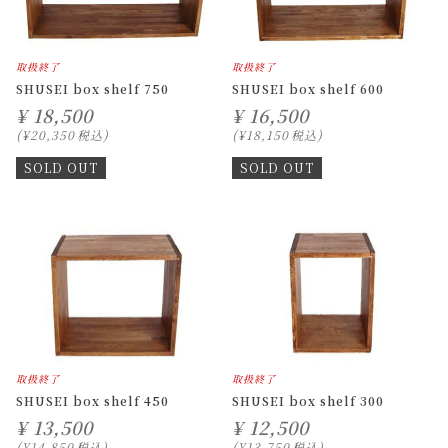
取扱終了
取扱終了
SHUSEI box shelf 750
SHUSEI box shelf 600
¥
18,500
¥
16,500
¥
20,350
税込
¥
18,150
税込
SOLD OUT
SOLD OUT
取扱終了
取扱終了
SHUSEI box shelf 450
SHUSEI box shelf 300
¥
13,500
¥
12,500
¥
14,850
税込
¥
13,750
税込