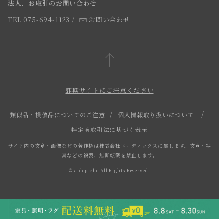
法人、お取引のお問い合わせ
TEL:075-694-1123
/
お問い合わせ
詐欺サイトにご注意ください
類似品・模倣品についてのご注意
個人情報取り扱いについて
特定商取引法に基づく表示
サイト内の文章・画像などの著作権は株式会社エーディックスに属します。文章・写
真などの複製、無断転載を禁止します。
© a.depeche All Rights Reserved.