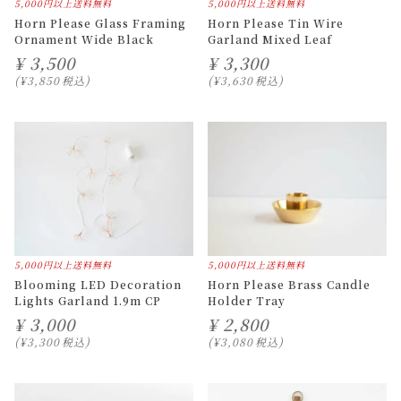
5,000円以上送料無料
5,000円以上送料無料
Horn Please Glass Framing
Horn Please Tin Wire
Ornament Wide Black
Garland Mixed Leaf
¥
3,500
¥
3,300
¥
3,850
税込
¥
3,630
税込
5,000円以上送料無料
5,000円以上送料無料
Blooming LED Decoration
Horn Please Brass Candle
Lights Garland 1.9m CP
Holder Tray
¥
3,000
¥
2,800
¥
3,300
税込
¥
3,080
税込