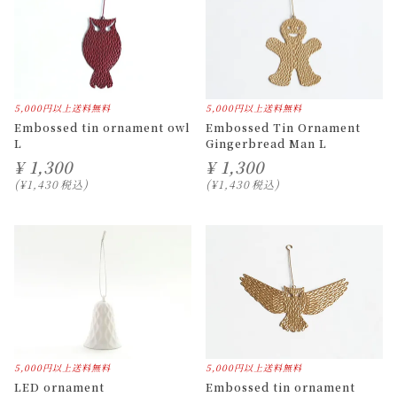
5,000円以上送料無料
5,000円以上送料無料
Embossed tin ornament owl
Embossed Tin Ornament
L
Gingerbread Man L
¥
1,300
¥
1,300
¥
1,430
税込
¥
1,430
税込
5,000円以上送料無料
5,000円以上送料無料
LED ornament
Embossed tin ornament