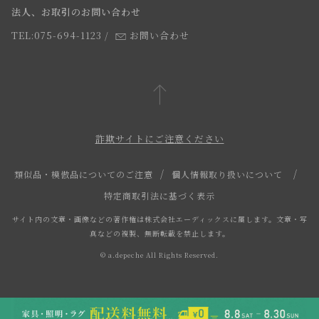
法人、お取引のお問い合わせ
TEL:075-694-1123
/
お問い合わせ
詐欺サイトにご注意ください
類似品・模倣品についてのご注意
個人情報取り扱いについて
特定商取引法に基づく表示
サイト内の文章・画像などの著作権は株式会社エーディックスに属します。文章・写
真などの複製、無断転載を禁止します。
© a.depeche All Rights Reserved.