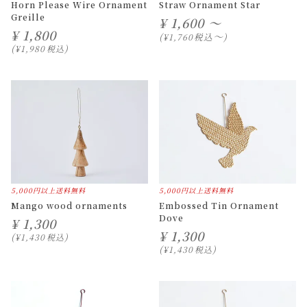
Horn Please Wire Ornament
Straw Ornament Star
Greille
¥
1,600 ～
¥
1,800
〜
税込
¥
1,760
¥
1,980
税込
5,000円以上送料無料
5,000円以上送料無料
Mango wood ornaments
Embossed Tin Ornament
Dove
¥
1,300
¥
1,300
¥
1,430
税込
¥
1,430
税込