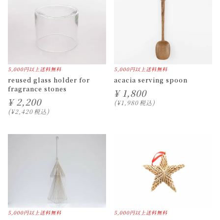
5,000円以上送料無料
5,000円以上送料無料
reused glass holder for
acacia serving spoon
fragrance stones
¥
1,800
¥
2,200
¥
1,980
税込
¥
2,420
税込
5,000円以上送料無料
5,000円以上送料無料