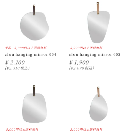
予約
5,000円以上送料無料
5,000円以上送料無料
clou hanging mirror 004
clou hanging mirror 003
¥
2,100
¥
1,900
¥
2,310
税込
¥
2,090
税込
5,000円以上送料無料
5,000円以上送料無料