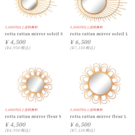
5,000円以上送料無料
5,000円以上送料無料
rotta rattan mirror soleil S
rotta rattan mirror soleil L
¥
4,500
¥
6,500
¥
4,950
税込
¥
7,150
税込
5,000円以上送料無料
5,000円以上送料無料
rotta rattan mirror fleur S
rotta rattan mirror fleur L
¥
4,500
¥
6,500
¥
4,950
税込
¥
7,150
税込