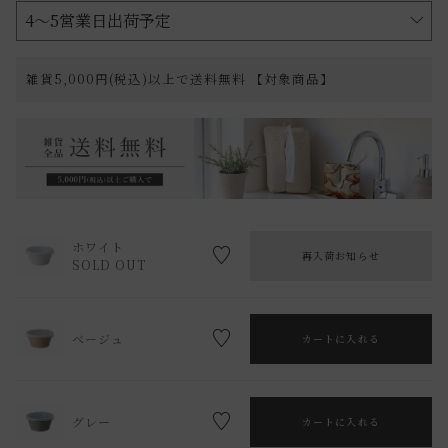
雑貨5,000円(税込)以上で送料無料 【対象商品】
ホワイト
再入荷お知らせ
SOLD OUT
ベージュ
カートに入れる
グレー
カートに入れる