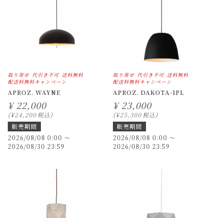
取り寄せ
代引き不可
送料無料
取り寄せ
代引き不可
送料無料
配送料無料キャンペーン
配送料無料キャンペーン
APROZ. WAYNE
APROZ. DAKOTA-1PL
¥
22,000
¥
23,000
¥
24,200
税込
¥
25,300
税込
販売期間
販売期間
2026/08/08 0:00
〜
2026/08/08 0:00
〜
2026/08/30 23:59
2026/08/30 23:59