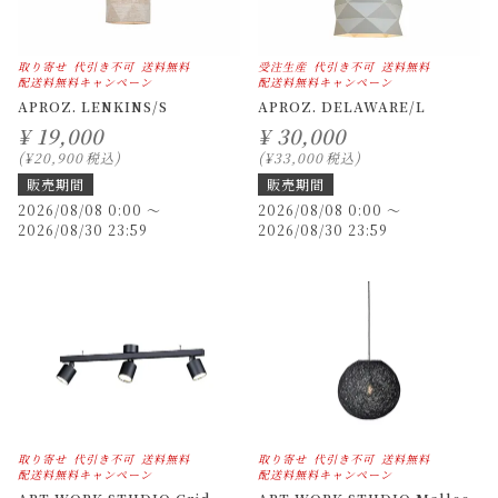
取り寄せ
代引き不可
送料無料
受注生産
代引き不可
送料無料
配送料無料キャンペーン
配送料無料キャンペーン
APROZ. LENKINS/S
APROZ. DELAWARE/L
¥
19,000
¥
30,000
¥
20,900
税込
¥
33,000
税込
販売期間
販売期間
2026/08/08 0:00
〜
2026/08/08 0:00
〜
2026/08/30 23:59
2026/08/30 23:59
取り寄せ
代引き不可
送料無料
取り寄せ
代引き不可
送料無料
配送料無料キャンペーン
配送料無料キャンペーン