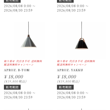
販売期間
販売期間
2026/08/08 0:00
〜
2026/08/08 0:00
〜
2026/08/30 23:59
2026/08/30 23:59
取り寄せ
代引き不可
送料無料
取り寄せ
代引き不可
送料無料
配送料無料キャンペーン
配送料無料キャンペーン
APROZ. B-TOM
APROZ. YAKKU
¥
18,000
¥
18,000
¥
19,800
税込
¥
19,800
税込
販売期間
販売期間
2026/08/08 0:00
〜
2026/08/08 0:00
〜
2026/08/30 23:59
2026/08/30 23:59