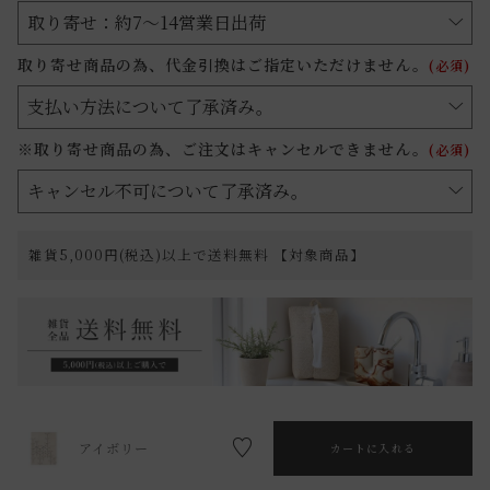
取り寄せ商品の為、代金引換はご指定いただけません。
(必須)
※取り寄せ商品の為、ご注文はキャンセルできません。
(必須)
雑貨5,000円(税込)以上で送料無料 【対象商品】
アイボリー
カートに入れる