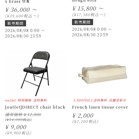
x brass WN
¥
15,800 ～
¥
36,000 ～
〜
税込
¥
17,380
〜
税込
¥
39,600
販売期間
販売期間
2026/08/08 0:00
〜
2026/08/08 0:00
〜
2026/08/30 23:59
2026/08/30 23:59
outlet
特別価格
送料無料
5,000円以上送料無料
店舗受取可
[outlet]DIRECT chair black
French linen tissue cover
¥
2,000
通常価格
¥
12,800
¥
14,080
¥
2,200
税込
¥
9,000
¥
9,900
税込