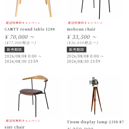
配送料無料キャンペーン
配送料無料キャンペーン
CANTY round table 1200
moboun chair
¥
70,000 ～
¥
33,500 ～
〜
〜
税込
税込
¥
77,000
¥
36,850
販売期間
販売期間
2026/08/08 0:00
〜
2026/08/08 0:00
〜
2026/08/30 23:59
2026/08/30 23:59
配送料無料キャンペーン
Tisum display lamp 2310-87
siny chair