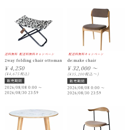
送料無料
配送料無料キャンペーン
配送料無料キャンペーン
2way folding chair ottoman
de:make chair
¥
4,250
¥
32,000 ～
〜
¥
4,675
税込
税込
¥
35,200
販売期間
販売期間
2026/08/08 0:00
〜
2026/08/08 0:00
〜
2026/08/30 23:59
2026/08/30 23:59