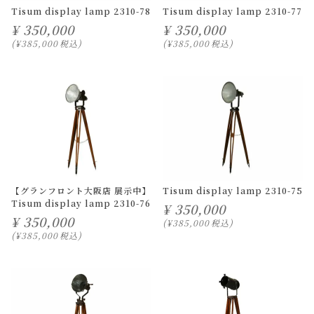
Tisum display lamp 2310-78
Tisum display lamp 2310-77
¥
350,000
¥
350,000
¥
385,000
税込
¥
385,000
税込
【グランフロント大阪店 展示中】
Tisum display lamp 2310-75
Tisum display lamp 2310-76
¥
350,000
¥
350,000
¥
385,000
税込
¥
385,000
税込