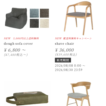
NEW
5,000円以上送料無料
NEW
配送料無料キャンペーン
dough sofa cover
shave chair
¥
6,800 ～
¥
36,000
〜
税込
¥
39,600
税込
¥
7,480
販売期間
2026/08/08 0:00
〜
2026/08/30 23:59