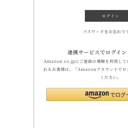
ログイン
パスワードをお忘れで
連携サービスでログイン
Amazon.co.jpにご登録の情報を利用
れるお客様は、「Amazonアカウントで
ください。