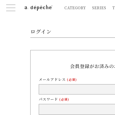
CATEGORY
SERIES
T
ログイン
会員登録がお済みの
メールアドレス
(必須)
パスワード
(必須)