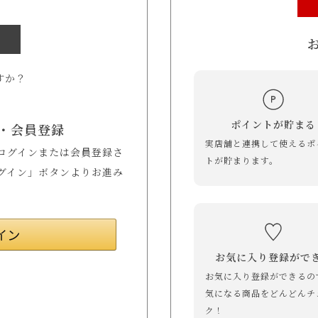
すか？
ポイントが貯まる
・会員登録
実店舗と連携して使えるポ
してログインまたは会員登録さ
トが貯まります。
ログイン」ボタンよりお進み
お気に入り登録がで
お気に入り登録ができるの
気になる商品をどんどんチ
ク！