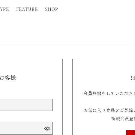
YPE
FEATURE
SHOP
お客様
会員登録をしていただき
お気に入り商品をご登録
新規会員登