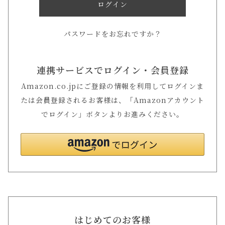
ログイン
パスワードをお忘れですか？
連携サービスでログイン・会員登録
Amazon.co.jpにご登録の情報を利用してログインま
たは会員登録されるお客様は、「Amazonアカウント
でログイン」ボタンよりお進みください。
はじめてのお客様