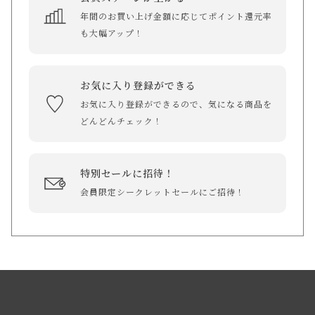
年間のお買い上げ金額に応じてポイント還元率
も大幅アップ！
お気に入り登録ができる
お気に入り登録ができるので、気になる商品を
どんどんチェック！
特別セールに招待！
会員限定シークレットセールにご招待！