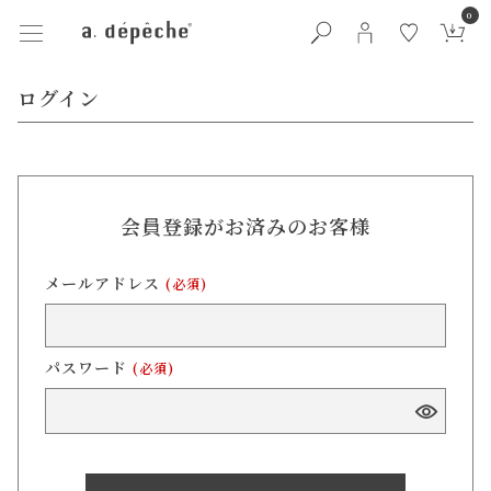
0
ログイン
会員登録がお済みのお客様
メールアドレス
(必須)
パスワード
(必須)