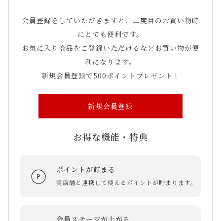
会員登録をしていただきますと、二度目のお買い物時
にとても便利です。
お気に入り商品をご登録いただけるなどお買い物が便
利になります。
新規会員登録で500ポイントプレゼント！
新規会員登録
お得な機能・特典
ポイントが貯まる
実店舗と連携して使えるポイントが貯まります。
会員ステージが上がる