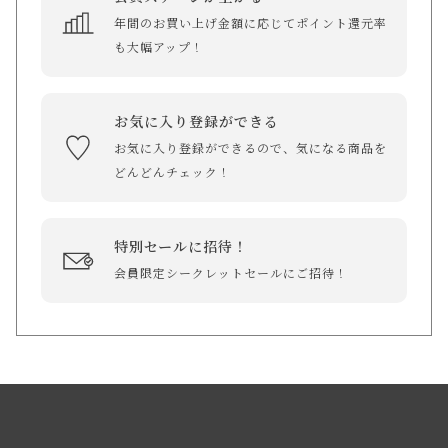
年間のお買い上げ金額に応じてポイント還元率
も大幅アップ！
お気に入り登録ができる
お気に入り登録ができるので、気になる商品を
どんどんチェック！
特別セールに招待！
会員限定シークレットセールにご招待！