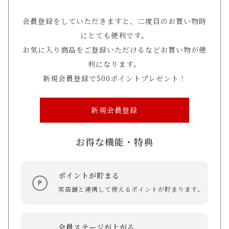
会員登録をしていただきますと、二度目のお買い物時
にとても便利です。
お気に入り商品をご登録いただけるなどお買い物が便
利になります。
新規会員登録で500ポイントプレゼント！
新規会員登録
お得な機能・特典
ポイントが貯まる
実店舗と連携して使えるポイントが貯まります。
会員ステージが上がる