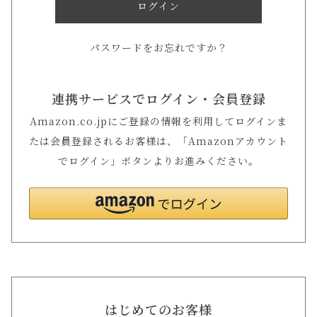
ログイン
パスワードをお忘れですか？
連携サービスでログイン・会員登録
Amazon.co.jpにご登録の情報を利用してログインま
たは会員登録されるお客様は、「Amazonアカウント
でログイン」ボタンよりお進みください。
はじめてのお客様