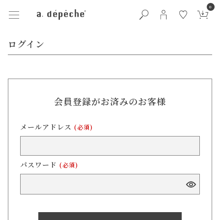
0
ログイン
会員登録がお済みのお客様
メールアドレス
(必須)
パスワード
(必須)