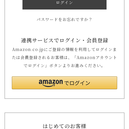
ログイン
パスワードをお忘れですか？
連携サービスでログイン・会員登録
Amazon.co.jpにご登録の情報を利用してログインま
たは会員登録されるお客様は、「Amazonアカウント
でログイン」ボタンよりお進みください。
はじめてのお客様