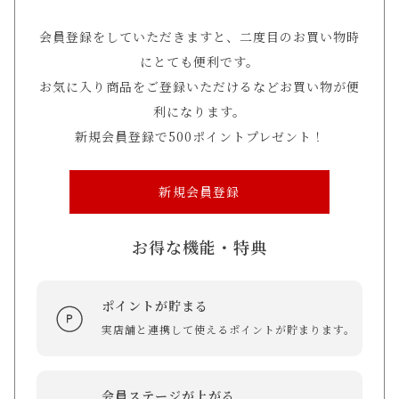
会員登録をしていただきますと、二度目のお買い物時
にとても便利です。
お気に入り商品をご登録いただけるなどお買い物が便
利になります。
新規会員登録で500ポイントプレゼント！
新規会員登録
お得な機能・特典
ポイントが貯まる
実店舗と連携して使えるポイントが貯まります。
会員ステージが上がる