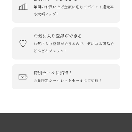
年間のお買い上げ金額に応じてポイント還元率
も大幅アップ！
お気に入り登録ができる
お気に入り登録ができるので、気になる商品を
どんどんチェック！
特別セールに招待！
会員限定シークレットセールにご招待！