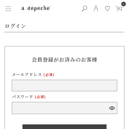
0
ログイン
会員登録がお済みのお客様
メールアドレス
(必須)
パスワード
(必須)