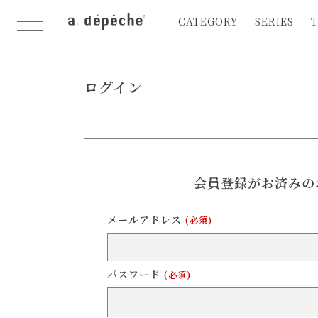
CATEGORY
SERIES
T
ログイン
会員登録がお済みの
メールアドレス
(必須)
パスワード
(必須)