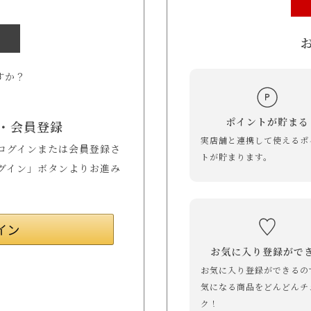
すか？
ポイントが貯まる
・会員登録
実店舗と連携して使えるポ
してログインまたは会員登録さ
トが貯まります。
ログイン」ボタンよりお進み
お気に入り登録がで
お気に入り登録ができるの
気になる商品をどんどんチ
ク！