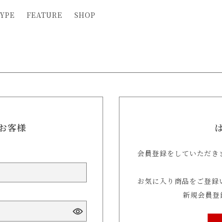
YPE
FEATURE
SHOP
お客様
会員登録をしていただき
お気に入り商品をご登録
新規会員登