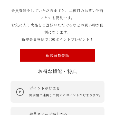
会員登録をしていただきますと、二度目のお買い物時
にとても便利です。
お気に入り商品をご登録いただけるなどお買い物が便
利になります。
新規会員登録で500ポイントプレゼント！
新規会員登録
お得な機能・特典
ポイントが貯まる
実店舗と連携して使えるポイントが貯まります。
会員ステージが上がる