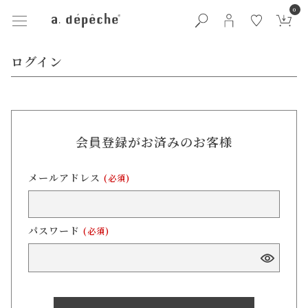
0
ログイン
会員登録がお済みのお客様
メールアドレス
(必須)
パスワード
(必須)