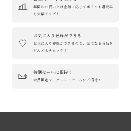
年間のお買い上げ金額に応じてポイント還元率
も大幅アップ！
お気に入り登録ができる
お気に入り登録ができるので、気になる商品を
どんどんチェック！
特別セールに招待！
会員限定シークレットセールにご招待！