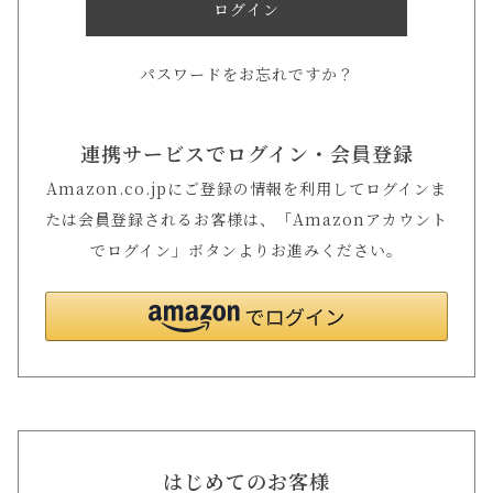
ログイン
パスワードをお忘れですか？
連携サービスでログイン・会員登録
Amazon.co.jpにご登録の情報を利用してログインま
たは会員登録されるお客様は、「Amazonアカウント
でログイン」ボタンよりお進みください。
はじめてのお客様