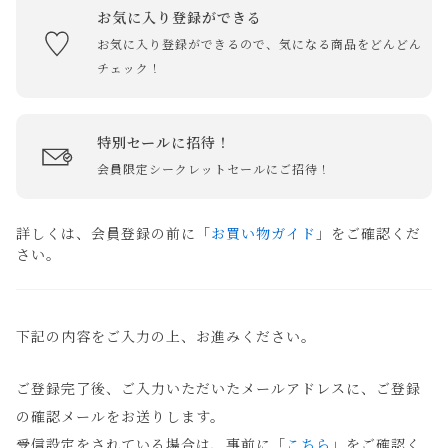
お気に入り登録ができる
お気に入り登録ができるので、気になる商品をどんどん
チェック！
特別セールに招待！
会員限定シークレットセールにご招待！
詳しくは、会員登録の前に「
お買い物ガイド
」をご確認くだ
さい。
下記の内容をご入力の上、お進みください。
ご登録完了後、ご入力いただいたメールアドレスに、ご登録
の確認メールをお送りします。
受信設定をされている場合は、事前に「
こちら
」をご確認く