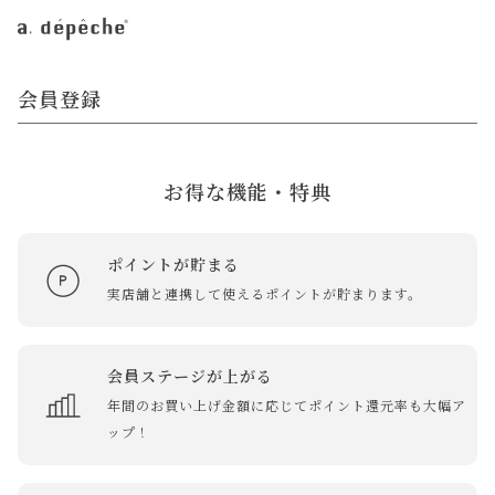
会員登録
お得な機能・特典
ポイントが貯まる
実店舗と連携して使えるポイントが貯まります。
会員ステージが上がる
年間のお買い上げ金額に応じてポイント還元率も大幅ア
ップ！