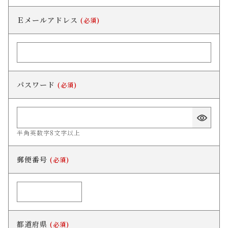
Ｅメールアドレス
(必須)
パスワード
(必須)
半角英数字8文字以上
郵便番号
(必須)
都道府県
(必須)