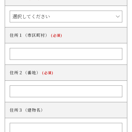
住所１（市区町村）
(必須)
住所２（番地）
(必須)
住所３（建物名）