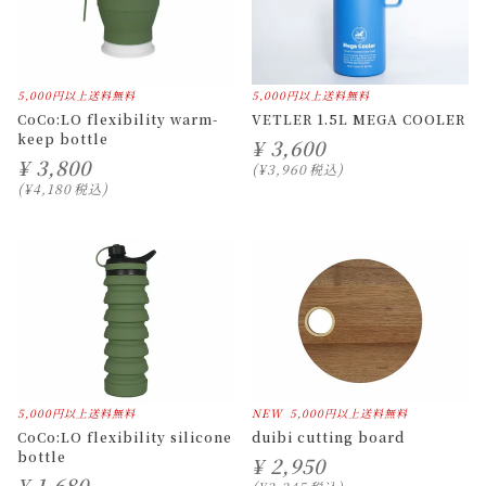
5,000円以上送料無料
5,000円以上送料無料
CoCo:LO flexibility warm-
VETLER 1.5L MEGA COOLER
keep bottle
¥
3,600
¥
3,800
¥
3,960
税込
¥
4,180
税込
5,000円以上送料無料
NEW
5,000円以上送料無料
CoCo:LO flexibility silicone
duibi cutting board
bottle
¥
2,950
¥
1,680