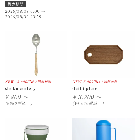
販売期間
2026/08/08 0:00
〜
2026/08/30 23:59
NEW
5,000円以上送料無料
NEW
5,000円以上送料無料
shuku cutlery
duibi plate
¥
800 ～
¥
3,700 ～
〜
〜
税込
税込
¥
880
¥
4,070