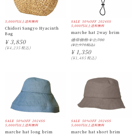
5,000円以上送料無料
SALE
50%OFF
2024SS
5,000円以上送料無料
Chidori Sangyo Hyacinth
marche hat 2way brim
Bag
通常価格
¥
2,700
¥
3,850
¥
2,970
¥
4,235
税込
¥
1,350
¥
1,485
税込
SALE
50%OFF
2024SS
SALE
50%OFF
2024SS
5,000円以上送料無料
5,000円以上送料無料
marche hat long brim
marche hat short brim