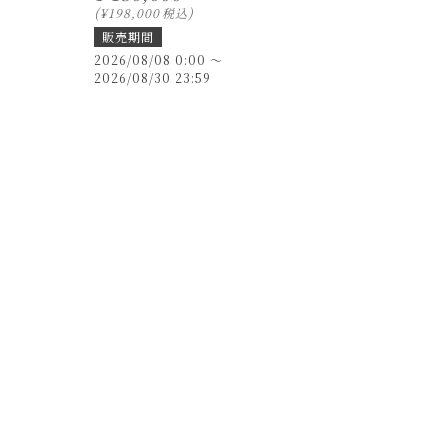
¥
198,000
税込
販売期間
2026/08/08 0:00
〜
2026/08/30 23:59