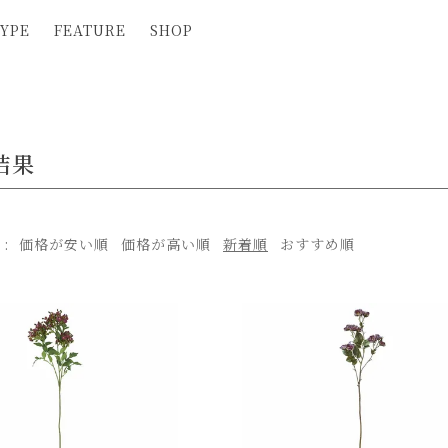
YPE
FEATURE
SHOP
結果
え
価格が安い順
価格が高い順
新着順
おすすめ順