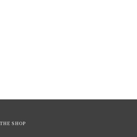
THE SHOP