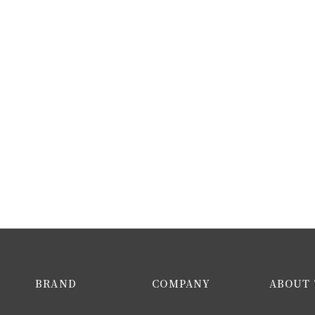
BRAND
COMPANY
ABOUT 