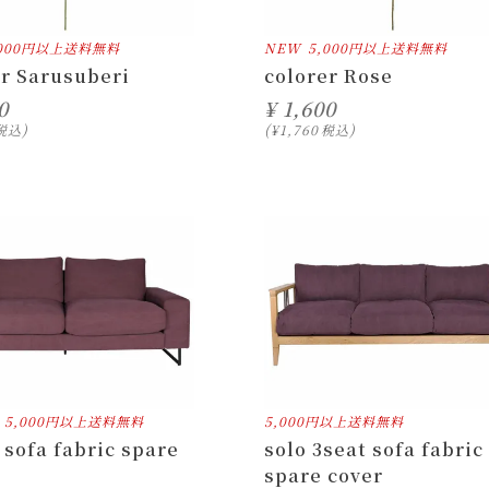
,000円以上送料無料
NEW
5,000円以上送料無料
er Sarusuberi
colorer Rose
0
¥
1,600
税込
¥
1,760
税込
5,000円以上送料無料
5,000円以上送料無料
sofa fabric spare
solo 3seat sofa fabric
spare cover