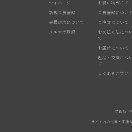
マイページ
お買い物ガイド
新規会員登録
会員登録につい
会員規約について
ご注文について
メルマガ登録
お支払方法につ
て
お届けについて
返品・交換につ
て
よくあるご質問
類似品・
サイト内の文章・画像