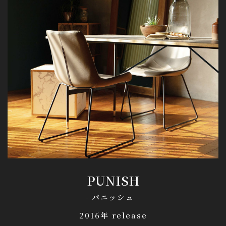
PUNISH
- パニッシュ -
2016年 release