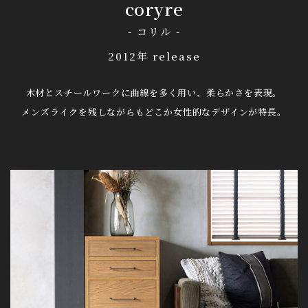
coryre
- コリル -
2012年 release
木材とスチールワークに曲線を多く用い、柔らかさを表現。
メンズライクを残しながらもどこか女性的なデザインが特長。