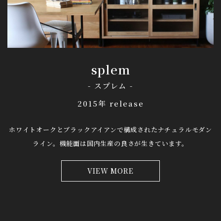
splem
- スプレム -
2015年 release
ホワイトオークとブラックアイアンで構成されたナチュラルモダン
ライン。
機能面は国内生産の良さが生きています。
VIEW MORE