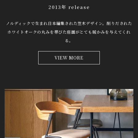
2013年 release
ノルディックで生まれ日本編集された笠木デザイン。
削りだされた
ホワイトオークの丸みを帯びた座面がとても暖かみを与えてくれ
る。
VIEW MORE