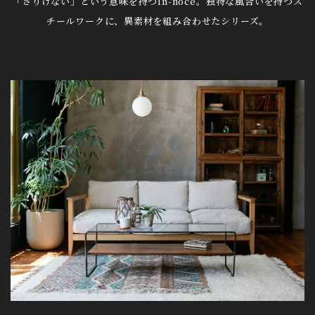
「さりげない」という意味を持つin-noce。
独特な風合いを持つス
チールワークに、異素材を組み合わせたシリーズ。