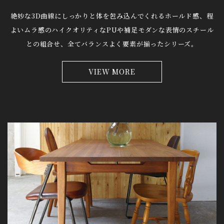
絶妙な3D曲線にしっかりと体を包み込んでくれるホールド感、
程
よいムラ感のハイクオリティなPUや補足モダンな表情のスチール
との組合せ、
全てバランスよく要素が揃ったシリーズ。
VIEW MORE