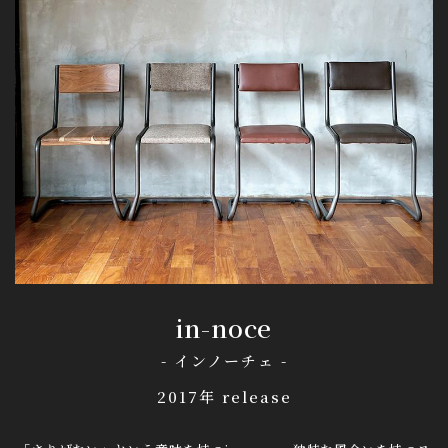
in-noce
- インノーチェ -
2017年 release