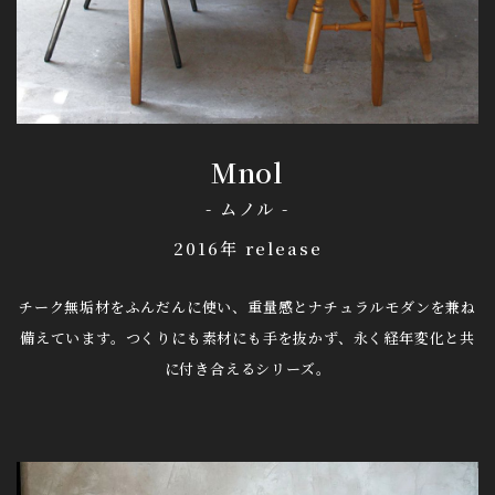
Mnol
- ムノル -
2016年 release
チーク無垢材をふんだんに使い、重量感とナチュラルモダンを兼ね
備えています。
つくりにも素材にも手を抜かず、永く経年変化と共
に付き合えるシリーズ。