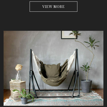
VIEW MORE