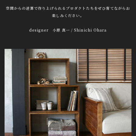
空間からの逆算で作り上げられるプロダクトたちをぜひ育てながらお
楽しみください。
designer 小原 真一 / Shinichi Ohara