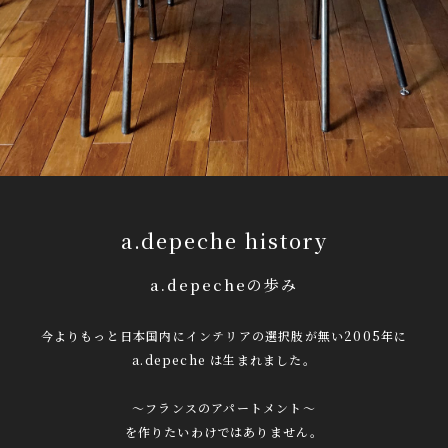
a.depeche history
a.depecheの歩み
今よりもっと日本国内にインテリアの選択肢が無い2005年に
a.depeche は生まれました。
〜フランスのアパートメント〜
を作りたいわけではありません。