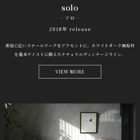
solo
- ソロ -
2018年 release
素地に近いスチールワークをアクセントに、
ホワイトオーク無垢材
を基本テイストに据えたナチュラルヴィンテージライン。
VIEW MORE