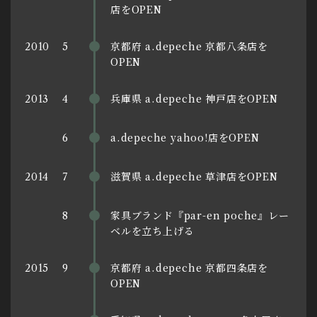
店をOPEN
京都府 a.depeche 京都八条店を
2010
5
OPEN
兵庫県 a.depeche 神戸店をOPEN
2013
4
a.depeche yahoo!店をOPEN
6
滋賀県 a.depeche 草津店をOPEN
2014
7
家具ブランド『par-en poche』レー
8
ベルを立ち上げる
京都府 a.depeche 京都四条店を
2015
9
OPEN