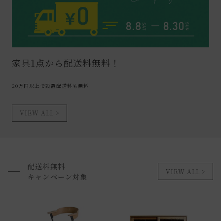
家具1点から配送料無料！
20万円以上で設置配送料も無料
VIEW ALL
配送料無料
VIEW ALL
キャンペーン対象