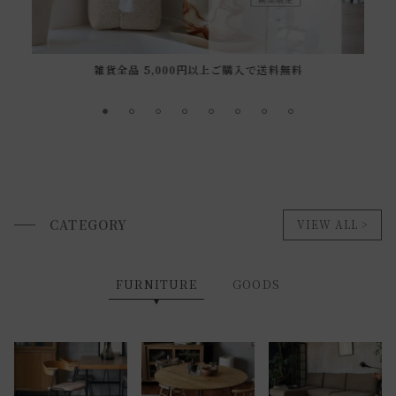
雑貨全品 5,000円以上ご購入で送料無料
CATEGORY
VIEW ALL
FURNITURE
GOODS