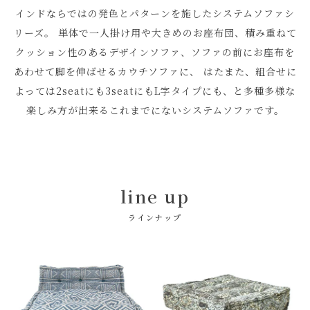
インドならではの発色とパターンを施したシステムソファシ
リーズ。
単体で一人掛け用や大きめのお座布団、積み重ねて
クッション性のあるデザインソファ、ソファの前にお座布を
あわせて脚を伸ばせるカウチソファに、
はたまた、組合せに
よっては2seatにも3seatにもL字タイプにも、と多種多様な
楽しみ方が出来るこれまでにないシステムソファです。
line up
ラインナップ