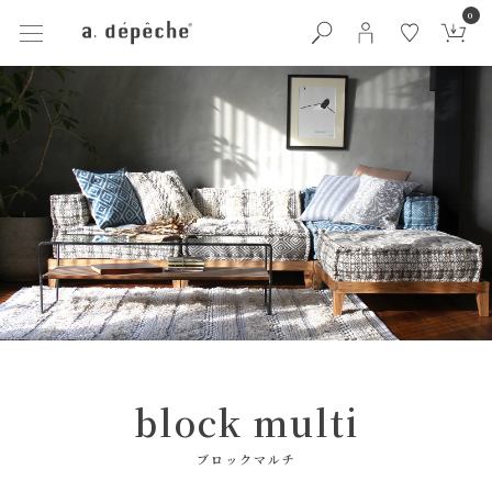
0
block multi
ブロックマルチ