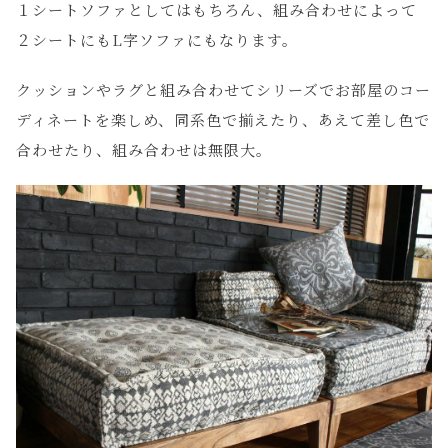
１シートソファとしてはもちろん、組み合わせによって
２シートにもL字ソファにもなります。
クッションやラグと組み合わせてシリーズでお部屋のコー
ディネートを楽しめ、同系色で揃えたり、あえて差し色で
合わせたり、組み合わせは無限大。