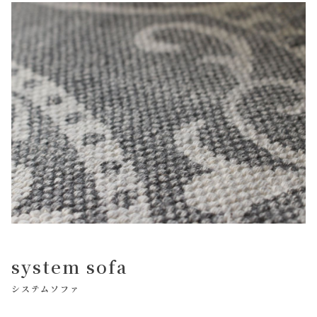
system sofa
システムソファ