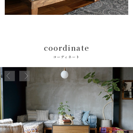
coordinate
コーディネート