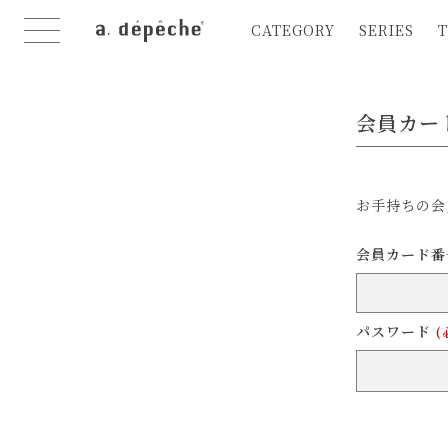
CATEGORY
SERIES
T
会員カー
お手持ちの会
会員カード
パスワード
(