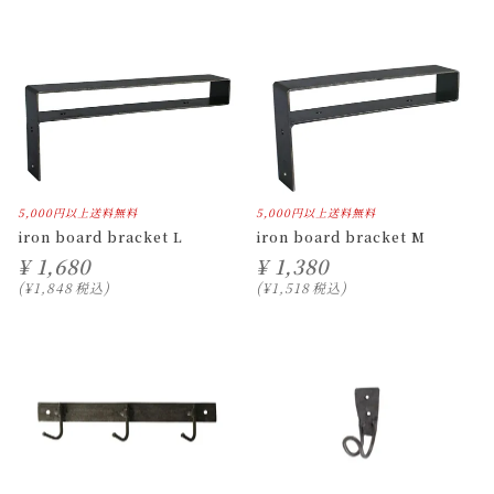
5,000円以上送料無料
5,000円以上送料無料
iron board bracket L
iron board bracket M
¥
1,680
¥
1,380
¥
1,848
税込
¥
1,518
税込