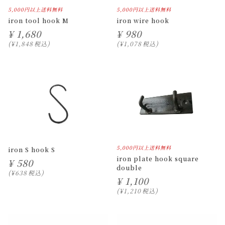
5,000円以上送料無料
5,000円以上送料無料
iron tool hook M
iron wire hook
¥
1,680
¥
980
¥
1,848
税込
¥
1,078
税込
5,000円以上送料無料
iron S hook S
iron plate hook square
¥
580
double
¥
638
税込
¥
1,100
¥
1,210
税込