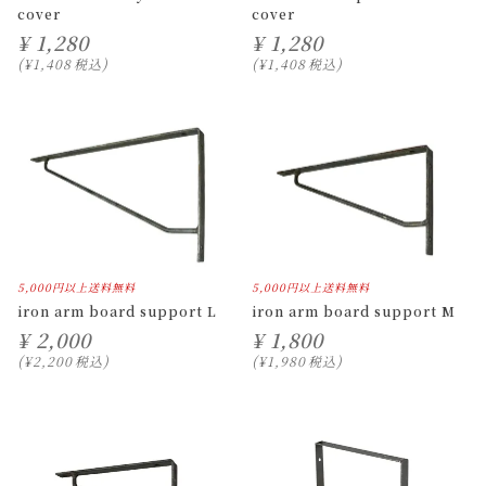
cover
cover
¥
1,280
¥
1,280
¥
1,408
税込
¥
1,408
税込
5,000円以上送料無料
5,000円以上送料無料
iron arm board support L
iron arm board support M
¥
2,000
¥
1,800
¥
2,200
税込
¥
1,980
税込