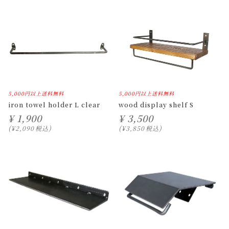
5,000円以上送料無料
5,000円以上送料無料
iron towel holder L clear
wood display shelf S
¥
1,900
¥
3,500
¥
2,090
税込
¥
3,850
税込