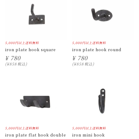
5,000円以上送料無料
5,000円以上送料無料
iron plate hook square
iron plate hook round
¥
780
¥
780
¥
858
税込
¥
858
税込
5,000円以上送料無料
5,000円以上送料無料
iron plate flat hook double
iron mini hook