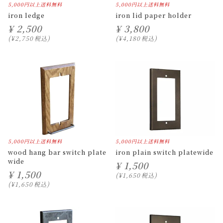
5,000円以上送料無料
5,000円以上送料無料
iron ledge
iron lid paper holder
¥
2,500
¥
3,800
¥
2,750
税込
¥
4,180
税込
5,000円以上送料無料
5,000円以上送料無料
wood hang bar switch plate
iron plain switch platewide
wide
¥
1,500
¥
1,500
¥
1,650
税込
¥
1,650
税込