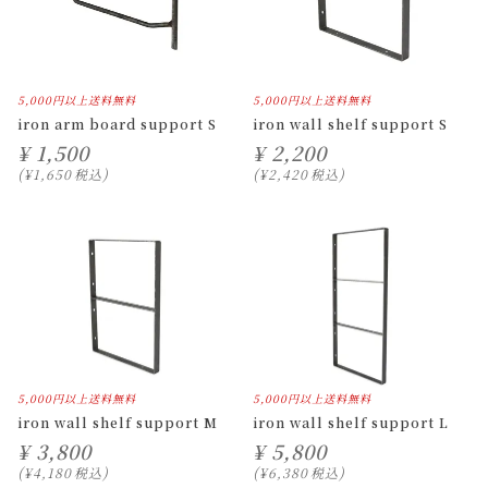
5,000円以上送料無料
5,000円以上送料無料
iron arm board support S
iron wall shelf support S
¥
1,500
¥
2,200
¥
1,650
税込
¥
2,420
税込
5,000円以上送料無料
5,000円以上送料無料
iron wall shelf support M
iron wall shelf support L
¥
3,800
¥
5,800
¥
4,180
税込
¥
6,380
税込