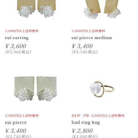
5,000円以上送料無料
5,000円以上送料無料
sui earring
sui pierce medium
¥
3,600
¥
3,400
¥
3,960
税込
¥
3,740
税込
5,000円以上送料無料
NEW
予約
5,000円以上送料無料
sui pierce
bud ring hug
¥
3,400
¥
2,800
¥
3,740
税込
¥
3,080
税込