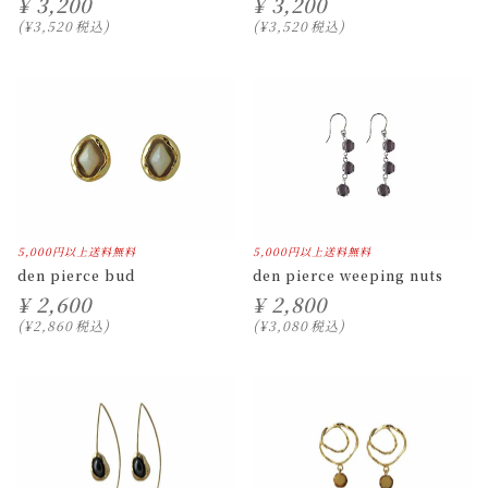
¥
3,200
¥
3,200
¥
3,520
税込
¥
3,520
税込
5,000円以上送料無料
5,000円以上送料無料
den pierce bud
den pierce weeping nuts
¥
2,600
¥
2,800
¥
2,860
税込
¥
3,080
税込