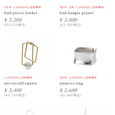
NEW
5,000円以上送料無料
NEW
予約
5,000円以上送料無料
bud pierce basket
bud bangle planet
¥
3,200
¥
3,000
¥
3,520
税込
¥
3,300
税込
5,000円以上送料無料
NEW
5,000円以上送料無料
sui earcuff square
nuancer ring
¥
3,400
¥
2,600
¥
3,740
税込
¥
2,860
税込