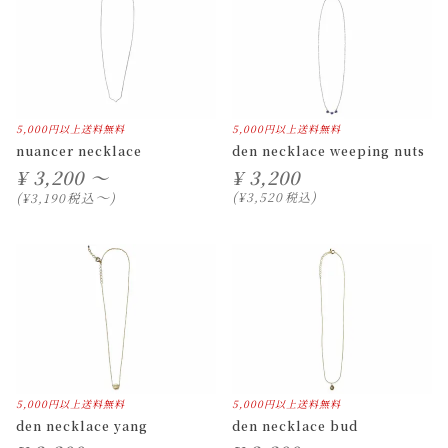
5,000円以上送料無料
5,000円以上送料無料
nuancer necklace
den necklace weeping nuts
¥
3,200 ～
¥
3,200
〜
税込
¥
3,520
税込
¥
3,190
5,000円以上送料無料
5,000円以上送料無料
den necklace yang
den necklace bud