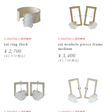
5,000円以上送料無料
5,000円以上送料無料
sui ring thick
sui nonhole pierce frame
medium
¥
2,700
¥
3,400
¥
2,970
税込
¥
3,740
税込
5,000円以上送料無料
5,000円以上送料無料