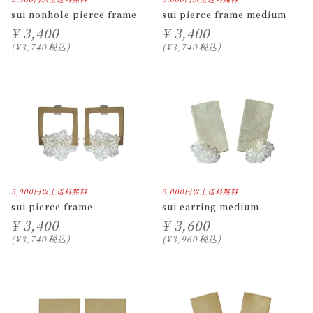
sui nonhole pierce frame
sui pierce frame medium
¥
3,400
¥
3,400
¥
3,740
税込
¥
3,740
税込
5,000円以上送料無料
5,000円以上送料無料
sui pierce frame
sui earring medium
¥
3,400
¥
3,600
¥
3,740
税込
¥
3,960
税込