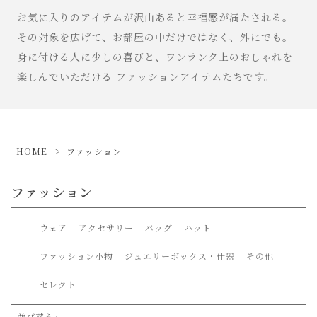
お気に入りのアイテムが沢山あると幸福感が満たされる。
その対象を広げて、お部屋の中だけではなく、外にでも。
身に付ける人に少しの喜びと、ワンランク上のおしゃれを
楽しんでいただける ファッションアイテムたちです。
HOME
ファッション
ファッション
ウェア
アクセサリー
バッグ
ハット
ファッション小物
ジュエリーボックス・什器
その他
セレクト
並び替え