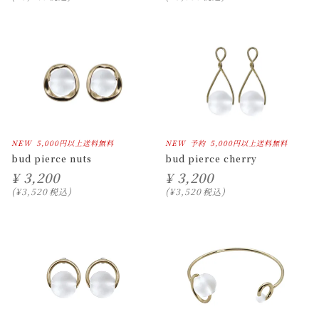
NEW
5,000円以上送料無料
NEW
予約
5,000円以上送料無料
bud pierce nuts
bud pierce cherry
¥
3,200
¥
3,200
¥
3,520
税込
¥
3,520
税込