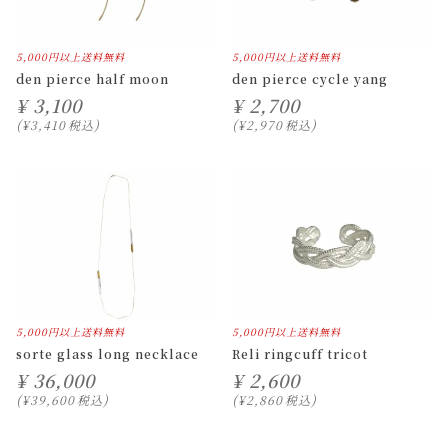
5,000円以上送料無料
5,000円以上送料無料
den pierce half moon
den pierce cycle yang
¥
3,100
¥
2,700
¥
3,410
税込
¥
2,970
税込
5,000円以上送料無料
5,000円以上送料無料
sorte glass long necklace
Reli ringcuff tricot
¥
36,000
¥
2,600
¥
39,600
税込
¥
2,860
税込