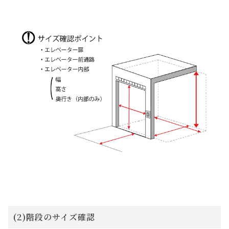
(2)階段のサイズ確認