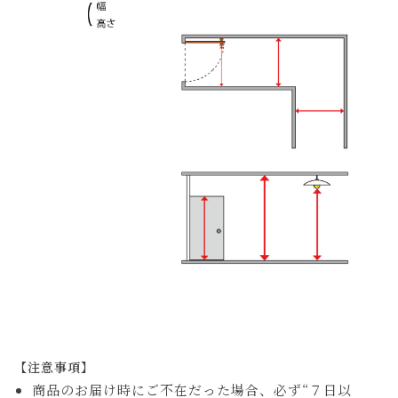
【注意事項】
商品のお届け時にご不在だった場合、必ず“７日以