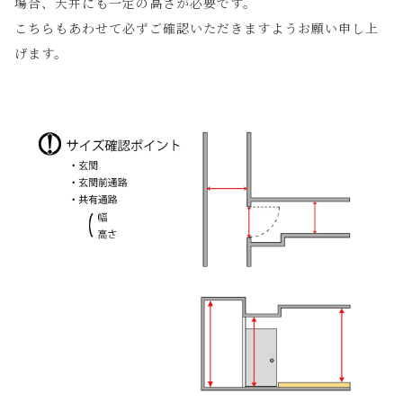
場合、天井にも一定の高さが必要です。
こちらもあわせて必ずご確認いただきますようお願い申し上
げます。