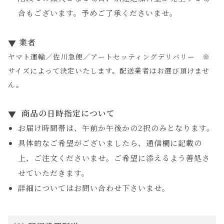
合もございます。予めご了承くださいませ。
業者
ヤマト運輸／佐川急便／アートセッティングデリバリー ※
サイズによって決定いたします。配送業者はお選び頂けませ
ん。
商品の日時指定について
お届け時間帯は、午前か午後かの2択のみとなります。
具体的なご希望がございましたら、通信欄に記載の
上、ご注文くださいませ。ご希望に添えるよう善処さ
せていただきます。
詳細についてはお問い合わせ下さいませ。