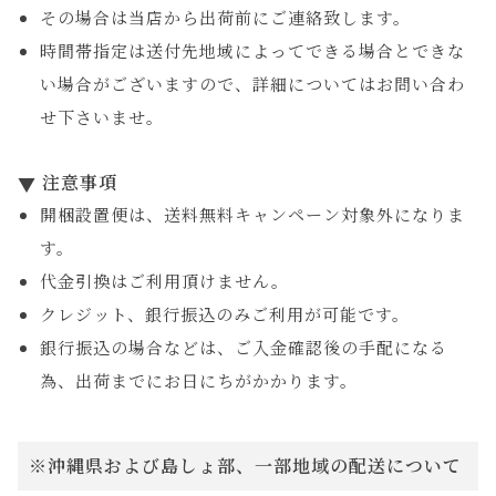
その場合は当店から出荷前にご連絡致します。
時間帯指定は送付先地域によってできる場合とできな
い場合がございますので、詳細についてはお問い合わ
せ下さいませ。
注意事項
開梱設置便は、送料無料キャンペーン対象外になりま
す。
代金引換はご利用頂けません。
クレジット、銀行振込のみご利用が可能です。
銀行振込の場合などは、ご入金確認後の手配になる
為、出荷までにお日にちがかかります。
※沖縄県および島しょ部、一部地域の配送について