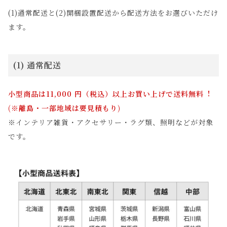
(1)通常配送と(2)開梱設置配送から配送方法をお選びいただけ
ます。
(1) 通常配送
小型商品は11,000 円（税込）以上お買い上げで送料無料︕
(※離島・一部地域は要見積もり)
※インテリア雑貨・アクセサリー・ラグ類、照明などが対象
です。