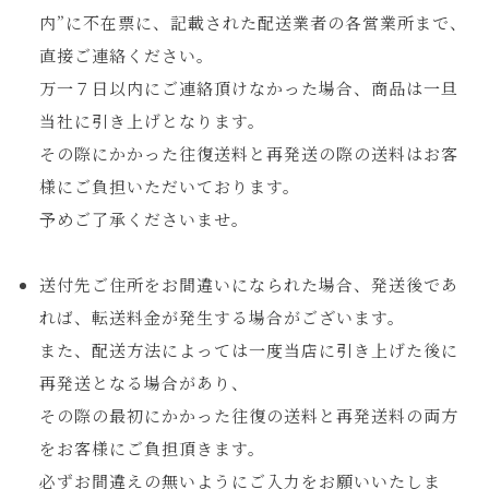
内”に不在票に、記載された配送業者の各営業所まで、
直接ご連絡ください。
万一７日以内にご連絡頂けなかった場合、商品は一旦
当社に引き上げとなります。
その際にかかった往復送料と再発送の際の送料はお客
様にご負担いただいております。
予めご了承くださいませ。
送付先ご住所をお間違いになられた場合、発送後であ
れば、転送料金が発生する場合がございます。
また、配送方法によっては一度当店に引き上げた後に
再発送となる場合があり、
その際の最初にかかった往復の送料と再発送料の両方
をお客様にご負担頂きます。
必ずお間違えの無いようにご入力をお願いいたしま