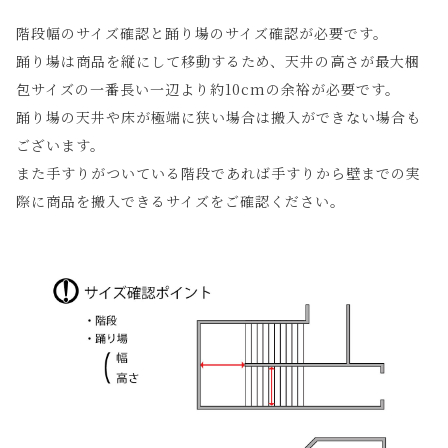
階段幅のサイズ確認と踊り場のサイズ確認が必要です。
踊り場は商品を縦にして移動するため、天井の高さが最大梱
包サイズの一番長い一辺より約10cmの余裕が必要です。
踊り場の天井や床が極端に狭い場合は搬入ができない場合も
ございます。
また手すりがついている階段であれば手すりから壁までの実
際に商品を搬入できるサイズをご確認ください。