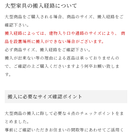
大型家具の搬入経路について
大型商品をご購入される場合、商品のサイズ、搬入経路をご
確認下さい。
搬入経路によっては、建物入り口や通路のサイズにより、 商
品を設置場所に搬入ができない場合がございます。
必ず商品サイズ、搬入経路をご確認下さい。
搬入が出来ない等の理由による返品は承っておりませんの
で、ご確認の上ご購入くださいますよう何卒お願い致しま
す。
搬入に必要なサイズ確認ポイント
大型商品の搬入に際して必要な４点のチェックポイントをま
とめました。
事前にご確認いただきお住まいの間取等にあわせてご活用く