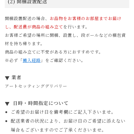
(2) 開梱設置配送
開梱設置配送の場合、
お品物をお客様のお部屋までお届け
し、配送員が商品の組み立て
を行います。
お客様ご希望の場所に開梱、設置し、段ボールなどの梱包資
材を持ち帰ります。
商品の組み立てに不安がある方におすすめです。
※必ず「
搬入経路
」をご確認ください。
業者
アートセッティングデリバリー
日時・時間指定について
ご希望のお届け日を備考欄にご記入下さいませ。
配送業者の状況により、お届け日のご希望に添えない
場合もございますのでご了承くださいませ。