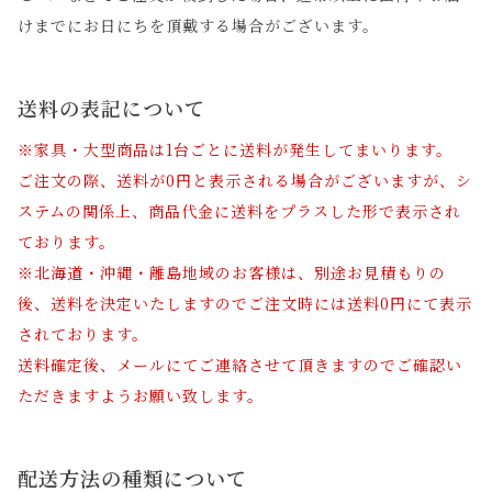
けまでにお日にちを頂戴する場合がございます。
送料の表記について
※家具・大型商品は1台ごとに送料が発生してまいります。
ご注文の際、送料が0円と表示される場合がございますが、シ
ステムの関係上、商品代金に送料をプラスした形で表示され
ております。
※北海道・沖縄・離島地域のお客様は、別途お見積もりの
後、送料を決定いたしますのでご注文時には送料0円にて表示
されております。
送料確定後、メールにてご連絡させて頂きますのでご確認い
ただきますようお願い致します。
配送方法の種類について