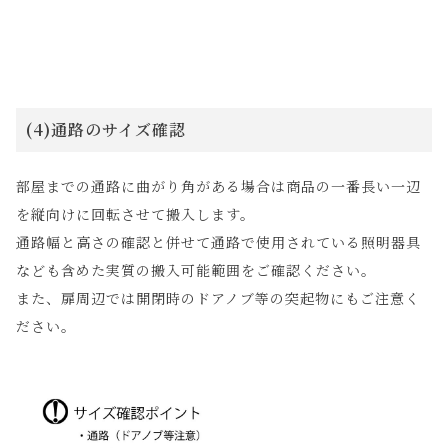
(4)通路のサイズ確認
部屋までの通路に曲がり角がある場合は商品の一番長い一辺
を縦向けに回転させて搬入します。
通路幅と高さの確認と併せて通路で使用されている照明器具
なども含めた実質の搬入可能範囲をご確認ください。
また、扉周辺では開閉時のドアノブ等の突起物にもご注意く
ださい。