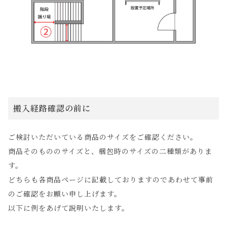
搬入経路確認の前に
ご検討いただいている商品のサイズをご確認ください。
商品そのもののサイズと、梱包時のサイズの二種類がありま
す。
どちらも各商品ページに記載しておりますのであわせて事前
のご確認をお願い申し上げます。
以下に例をあげて説明いたします。