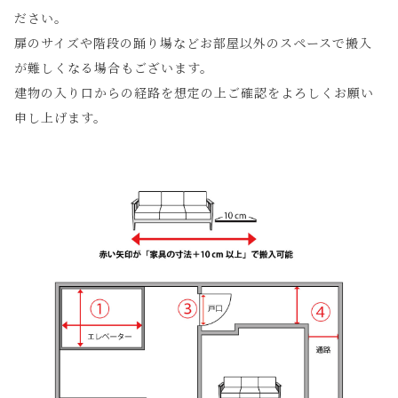
ださい。
扉のサイズや階段の踊り場などお部屋以外のスペースで搬入
が難しくなる場合もございます。
建物の入り口からの経路を想定の上ご確認をよろしくお願い
申し上げます。