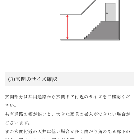
(3)玄関のサイズ確認
玄関部分は共用通路から玄関ドア付近のサイズをご確認くだ
さい。
共有通路の幅が狭いと、大きな家具の搬入ができない場合が
ございます。
また玄関付近の天井は低い場合が多く曲がり角のある廊下の