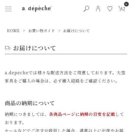
0
HOME
お買い物ガイド
お届けについて
お届けについて
a.depecheでは様々な配送方法をご用意しております。大型
家具をご購入の場合は、必ず搬入経路をご確認ください。
商品の納期について
納期につきましては、
各商品ページに納期の目安を記載
して
おります。
セールなどでご注文が殺到した場合、通常以上に出荷やお届