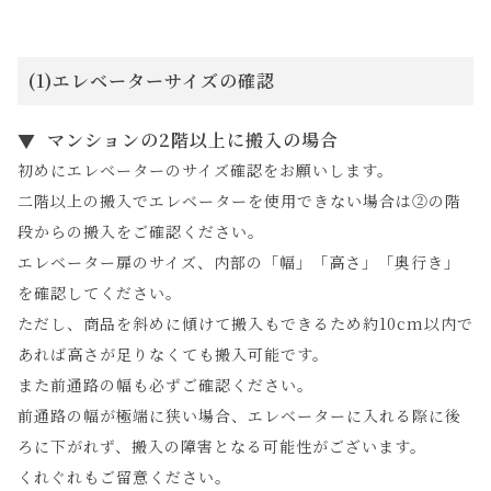
(1)エレベーターサイズの確認
マンションの2階以上に搬入の場合
初めにエレベーターのサイズ確認をお願いします。
二階以上の搬入でエレベーターを使用できない場合は②の階
段からの搬入をご確認ください。
エレベーター扉のサイズ、内部の「幅」「高さ」「奥行き」
を確認してください。
ただし、商品を斜めに傾けて搬入もできるため約10cm以内で
あれば高さが足りなくても搬入可能です。
また前通路の幅も必ずご確認ください。
前通路の幅が極端に狭い場合、エレベーターに入れる際に後
ろに下がれず、搬入の障害となる可能性がございます。
くれぐれもご留意ください。