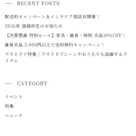
RECENT POSTS
配送料キャンペーン＆インテリア相談会開催！
2026年 価格改定のお知らせ
【決算感謝 特別セール】家具・雑貨・照明 全品10％OFF！
雑貨全品 5,000円以上で送料無料キャンペーン！
アウトドア特集｜アウトドアシーンやおうちでも活躍するア
イテム
CATEGORY
イベント
特集
ニュース