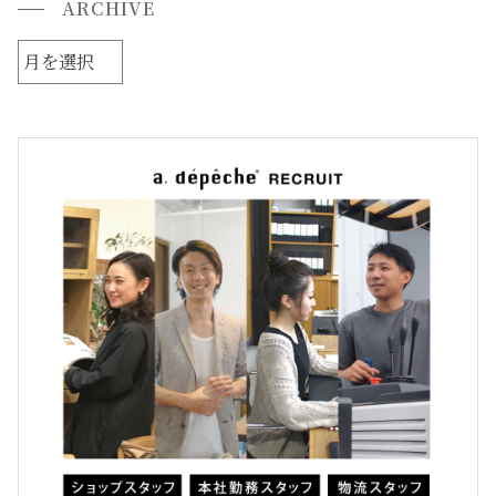
ARCHIVE