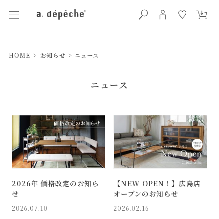
HOME
>
お知らせ
>
ニュース
ニュース
2026年 価格改定のお知ら
【NEW OPEN！】広島店
せ
オープンのお知らせ
2026.07.10
2026.02.16