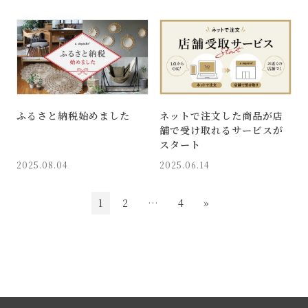
ふるさと納税始めました
ネットで注文した商品が店
舗で受け取れるサービスが
スタート
2025.08.04
2025.06.14
1
2
…
4
»