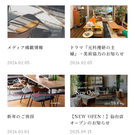
メディア掲載情報
ドラマ『元科捜研の主
婦』・美術協力のお知らせ
2026.02.05
2026.02.05
新年のご挨拶
【NEW OPEN！】仙台店
オープンのお知らせ
2026.01.01
2025.09.15