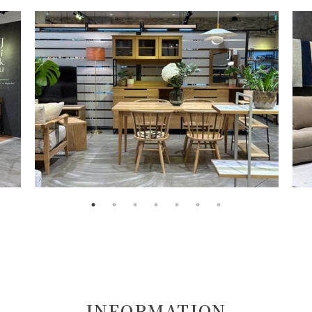
INFORMATION