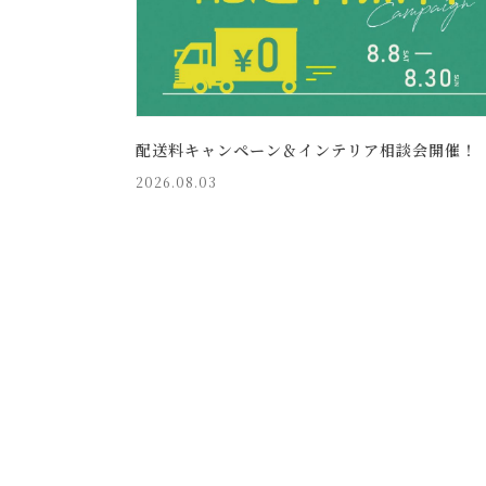
配送料キャンペーン＆インテリア相談会開催！
2026.08.03