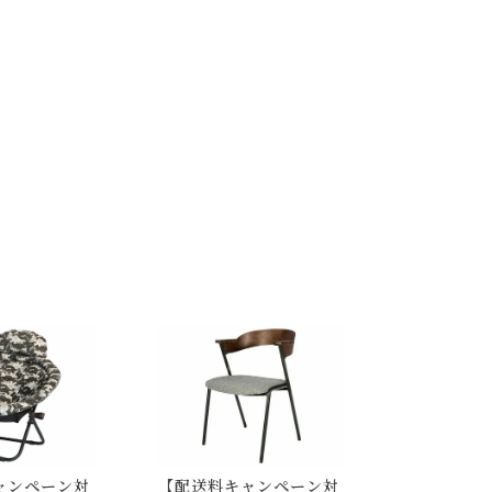
ャンペーン対
【配送料キャンペーン対