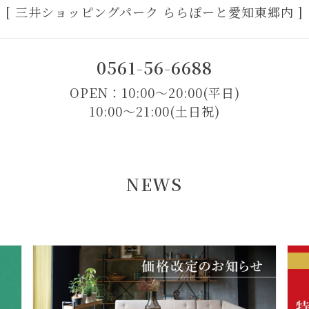
[ 三井ショッピングパーク ららぽーと愛知東郷内 ]
0561-56-6688
OPEN：10:00～20:00(平日)
10:00～21:00(土日祝)
NEWS