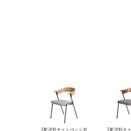
【配送料キャンペーン対
【配送料キ