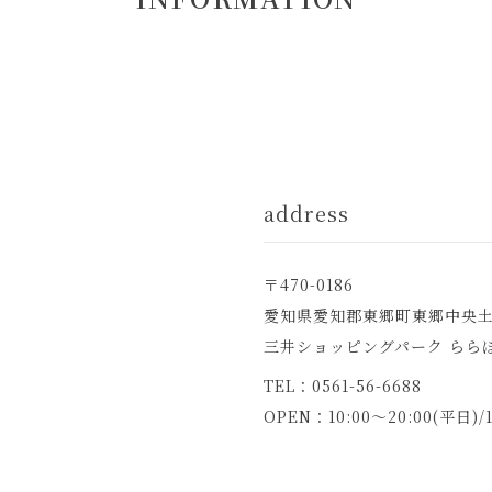
address
〒470-0186
愛知県愛知郡東郷町東郷中央土
三井ショッピングパーク ららぽ
TEL：
0561-56-6688
OPEN：10:00～20:00(平日)/