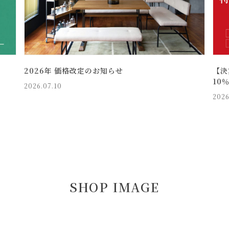
2026年 価格改定のお知らせ
【決
10
2026.07.10
2026
SHOP IMAGE