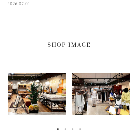
2026.07.01
SHOP IMAGE