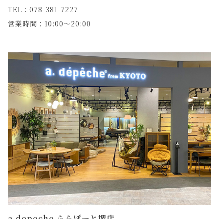
TEL：078-381-7227
営業時間：10:00～20:00
a.depeche ららぽーと堺店