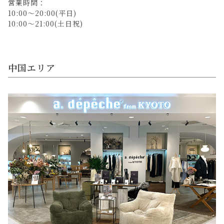
営業時間：
10:00～20:00(平日)
10:00～21:00(土日祝)
中国エリア