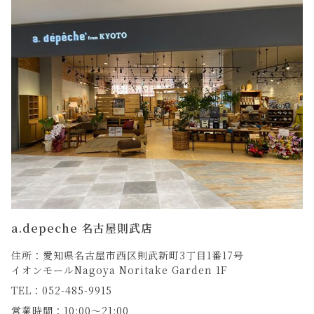
a.depeche 名古屋則武店
住所：愛知県名古屋市西区則武新町3丁目1番17号
イオンモールNagoya Noritake Garden 1F
TEL：052-485-9915
営業時間：10:00～21:00