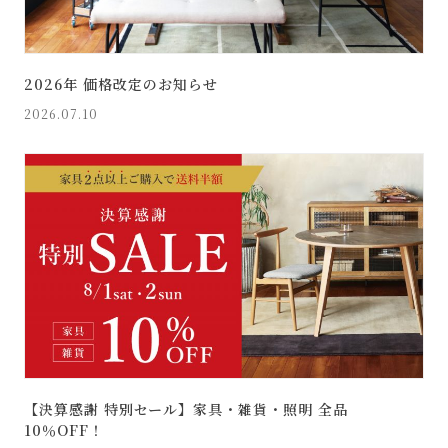
2026年 価格改定のお知らせ
2026.07.10
【決算感謝 特別セール】家具・雑貨・照明 全品
10％OFF！