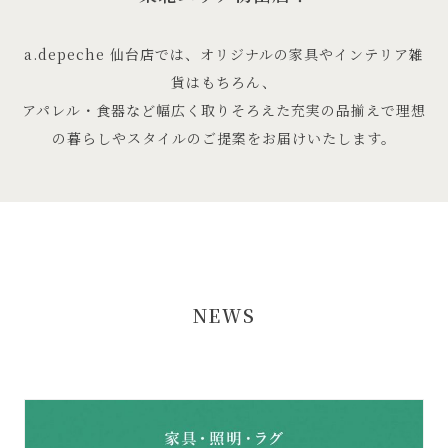
a.depeche 仙台店では、オリジナルの家具やインテリア雑
貨はもちろん、
アパレル・食器など幅広く取りそろえた充実の品揃えで理想
の暮らしやスタイルのご提案をお届けいたします。
NEWS