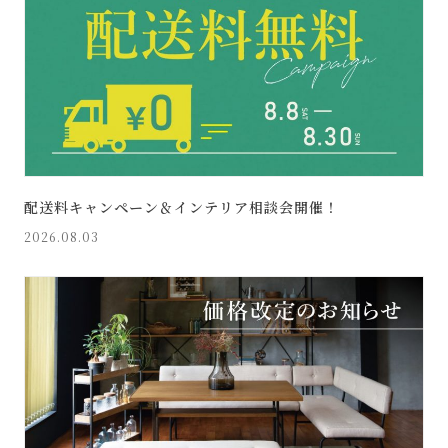
配送料キャンペーン＆インテリア相談会開催！
2026.08.03