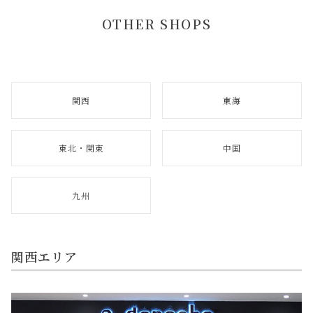
OTHER SHOPS
関西
東海
東北・関東
中国
九州
関西エリア