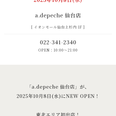
a.depeche 仙台店
[ イオンモール仙台上杉内 1F ]
022-341-2340
OPEN：10:00～21:00
「a.depeche 仙台店」が、
2025年10月8日(水)にNEW OPEN！
東北エリア初出店！