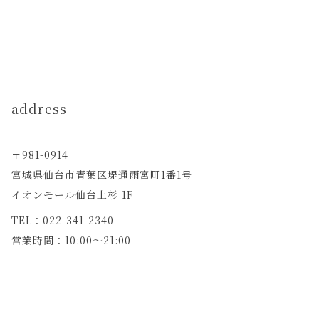
address
〒981-0914
宮城県仙台市青葉区堤通雨宮町1番1号
イオンモール仙台上杉 1F
TEL：
022-341-2340
営業時間：10:00～21:00