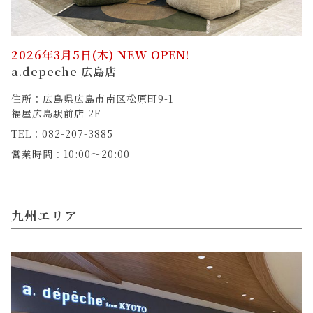
2026年3月5日(木) NEW OPEN!
a.depeche 広島店
住所：広島県広島市南区松原町9-1
福屋広島駅前店 2F
TEL：082-207-3885
営業時間：10:00～20:00
九州エリア