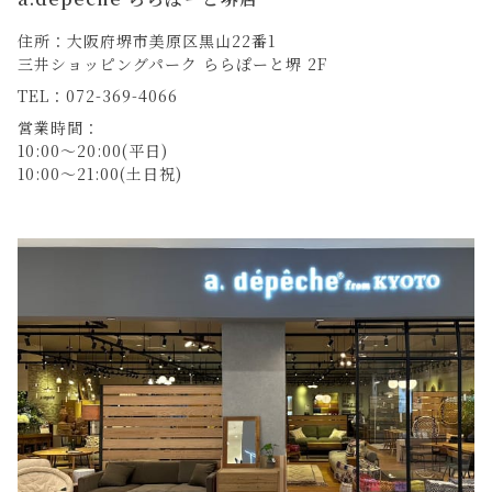
住所：大阪府堺市美原区黒山22番1
三井ショッピングパーク ららぽーと堺 2F
TEL：072-369-4066
営業時間：
10:00～20:00(平日)
10:00～21:00(土日祝)