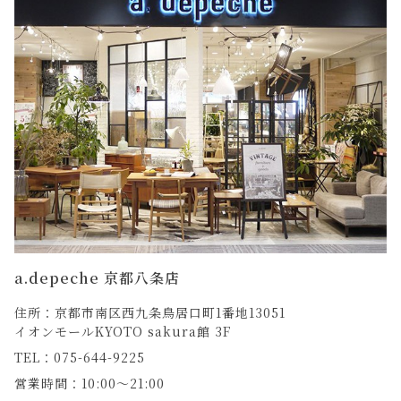
a.depeche 京都八条店
住所：京都市南区西九条鳥居口町1番地13051
イオンモールKYOTO sakura館 3F
TEL：075-644-9225
営業時間：10:00～21:00