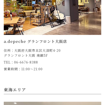
a.depeche グランフロント大阪店
住所：大阪府大阪市北区大深町4-20
グランフロント大阪 南館5F
TEL：06-6676-8388
営業時間：11:00～21:00
東海エリア