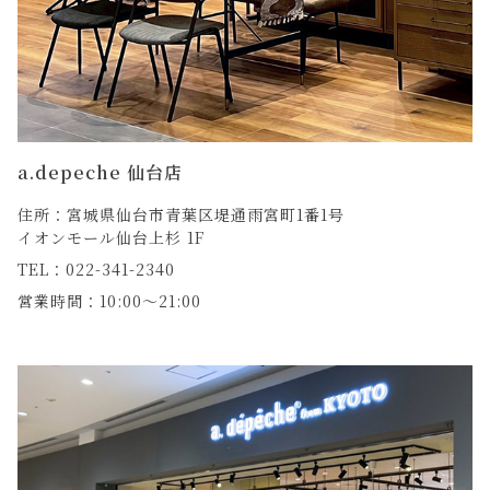
a.depeche 仙台店
住所：宮城県仙台市青葉区堤通雨宮町1番1号
イオンモール仙台上杉 1F
TEL：022-341-2340
営業時間：10:00～21:00