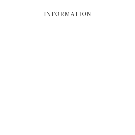
INFORMATION