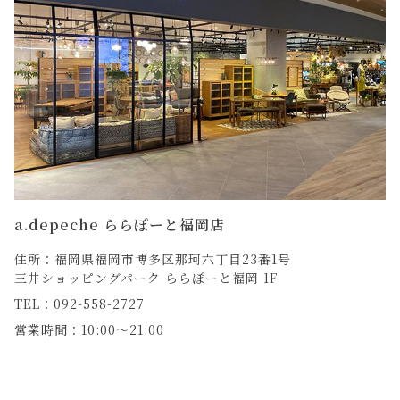
a.depeche ららぽーと福岡店
住所：福岡県福岡市博多区那珂六丁目23番1号
三井ショッピングパーク ららぽーと福岡 1F
TEL：092-558-2727
営業時間：10:00～21:00