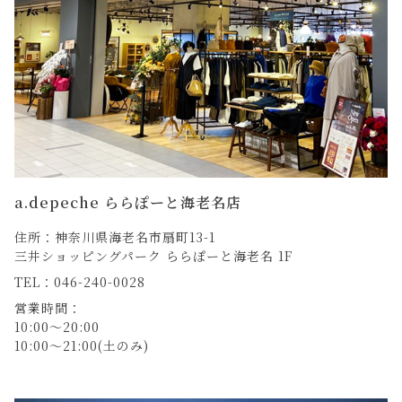
a.depeche ららぽーと海老名店
住所：神奈川県海老名市扇町13-1
三井ショッピングパーク ららぽーと海老名 1F
TEL：046-240-0028
営業時間：
10:00～20:00
10:00～21:00(土のみ)