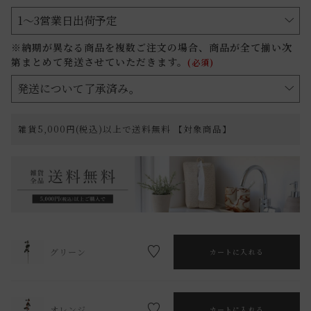
※納期が異なる商品を複数ご注文の場合、商品が全て揃い次
第まとめて発送させていただきます。
(必須)
雑貨5,000円(税込)以上で送料無料 【対象商品】
グリーン
カートに入れる
オレンジ
カートに入れる