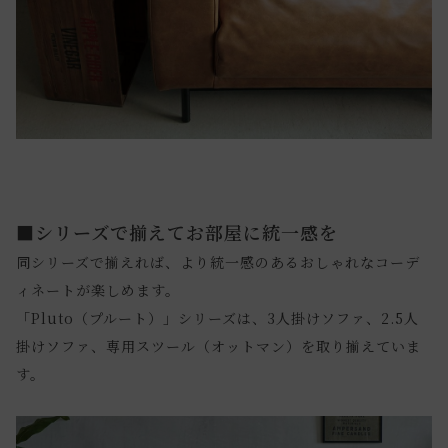
■シリーズで揃えてお部屋に統一感を
同シリーズで揃えれば、より統一感のあるおしゃれなコーデ
ィネートが楽しめます。
「Pluto（プルート）」シリーズは、3人掛けソファ、2.5人
掛けソファ、専用スツール（オットマン）を取り揃えていま
す。