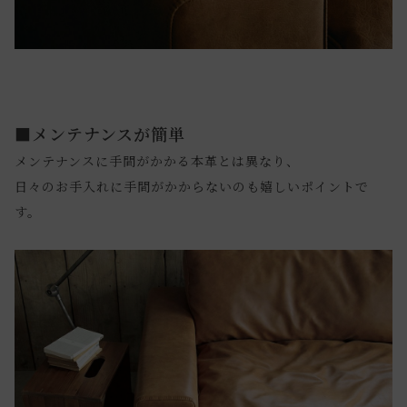
■メンテナンスが簡単
メンテナンスに手間がかかる本革とは異なり、
日々のお手入れに手間がかからないのも嬉しいポイントで
す。