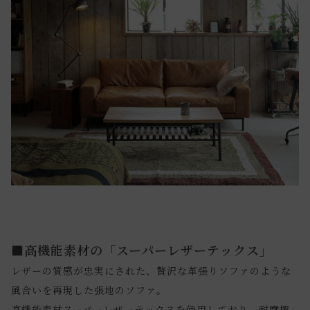
■高機能素材の「スーパーレザーテックス」
レザーの質感が忠実にされた、贅沢な革張りソファのような
風合いを再現した張地のソファ。
高機能素材スーパーレザーテックスを使用しており、耐摩擦