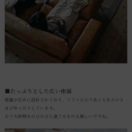
■たっぷりとした広い座面
座面が広めに設計されており、ソファの上であぐらをかける
ほどゆったりしています。
おうち時間をのびのびと過ごせるのも嬉しいですね。