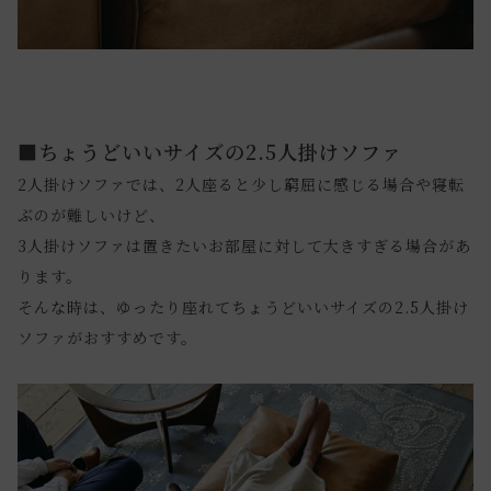
■ちょうどいいサイズの2.5人掛けソファ
2人掛けソファでは、2人座ると少し窮屈に感じる場合や寝転
ぶのが難しいけど、
3人掛けソファは置きたいお部屋に対して大きすぎる場合があ
ります。
そんな時は、ゆったり座れてちょうどいいサイズの2.5人掛け
ソファがおすすめです。