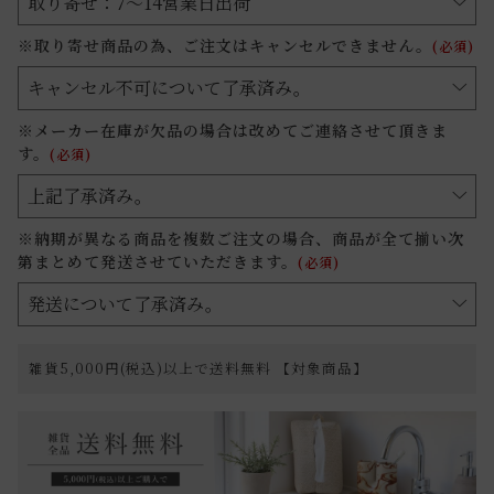
※取り寄せ商品の為、ご注文はキャンセルできません。
(必須)
※メーカー在庫が欠品の場合は改めてご連絡させて頂きま
す。
(必須)
※納期が異なる商品を複数ご注文の場合、商品が全て揃い次
第まとめて発送させていただきます。
(必須)
雑貨5,000円(税込)以上で送料無料 【対象商品】