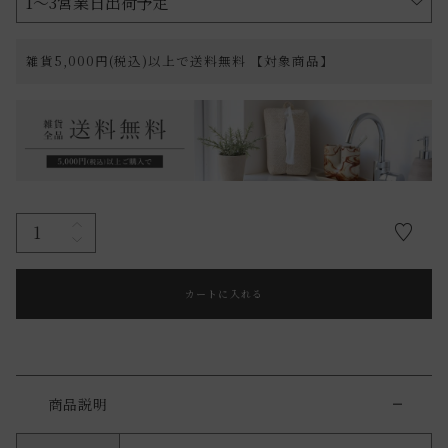
雑貨5,000円(税込)以上で送料無料 【対象商品】
カートに入れる
商品説明