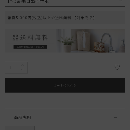
雑貨5,000円(税込)以上で送料無料 【対象商品】
カートに入れる
商品説明