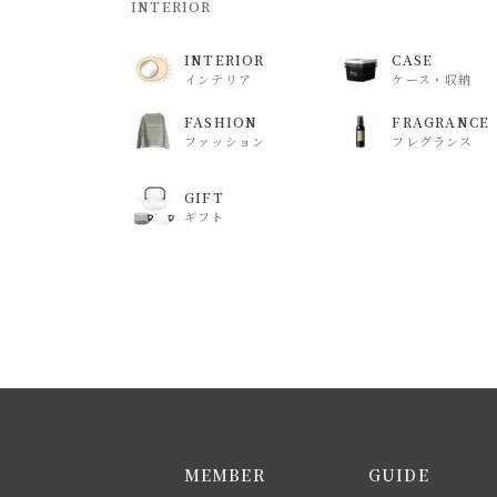
INTERIOR
INTERIOR
CASE
インテリア
ケース・収納
FASHION
FRAGRANCE
ファッション
フレグランス
GIFT
ギフト
MEMBER
GUIDE