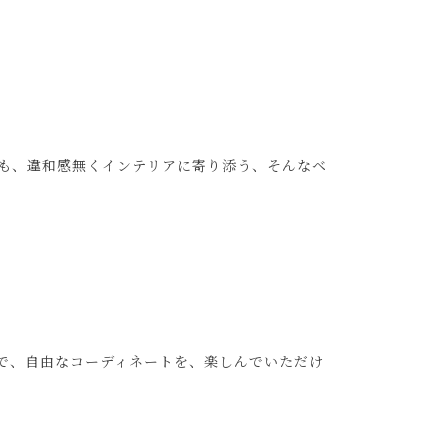
も、違和感無くインテリアに寄り添う、そんなベ
で、自由なコーディネートを、楽しんでいただけ