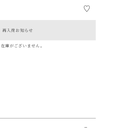
再入荷お知らせ
ま在庫がございません。