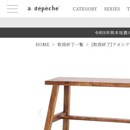
CATEGORY
SERIES
T
令和8年熊本地震
HOME
取扱終了一覧
[取扱終了]アカシア