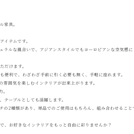
ル家具。
アイテムです。
ュラルな風合いで、アジアンスタイルでもヨーロピアンな空気感に
ただけます。
も便利で、わざわざ手前に引く必要も無く、手軽に座れます。
の雰囲気を楽しむインテリアが出来上がります。
力。
、テーブルとしても活躍します。
チの2種類があり、単品でのご使用はもちろん、組み合わせること
で、お好きなインテリアをもっと自由に彩りませんか？