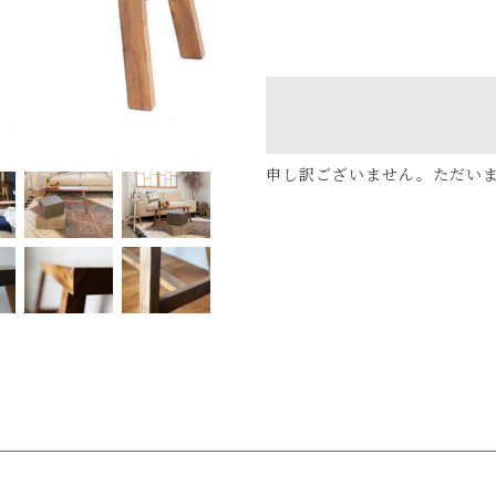
申し訳ございません。ただい