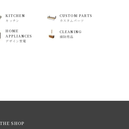
KITCHEN
CUSTOM PARTS
キッチン
カスタムパーツ
HOME
CLEANING
APPLIANCES
掃除用品
デザイン家電
THE SHOP