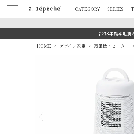
CATEGORY
SERIES
T
令和8年熊本地震
HOME
デザイン家電
扇風機・ヒーター