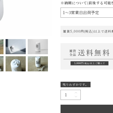
※納期について(前後する可能
雑貨5,000円(税込)以上で送
残りわずかです。