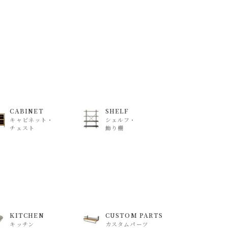
CABINET
SHELF
キャビネット・
シェルフ・
チェスト
飾り棚
KITCHEN
CUSTOM PARTS
キッチン
カスタムパーツ