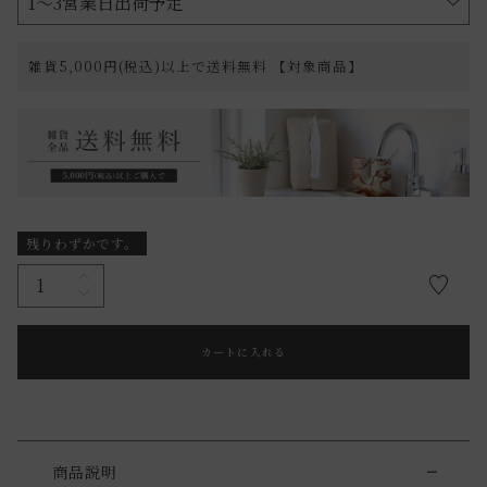
雑貨5,000円(税込)以上で送料無料 【対象商品】
残りわずかです。
カートに入れる
商品説明