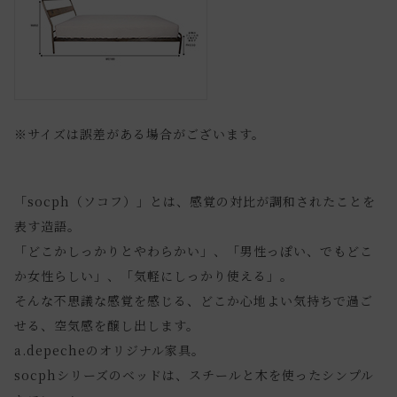
※サイズは誤差がある場合がございます。
「socph（ソコフ）」とは、感覚の対比が調和されたことを
表す造語。
「どこかしっかりとやわらかい」、「男性っぽい、でもどこ
か女性らしい」、「気軽にしっかり使える」。
そんな不思議な感覚を感じる、どこか心地よい気持ちで過ご
せる、空気感を醸し出します。
a.depecheのオリジナル家具。
socphシリーズのベッドは、スチールと木を使ったシンプル