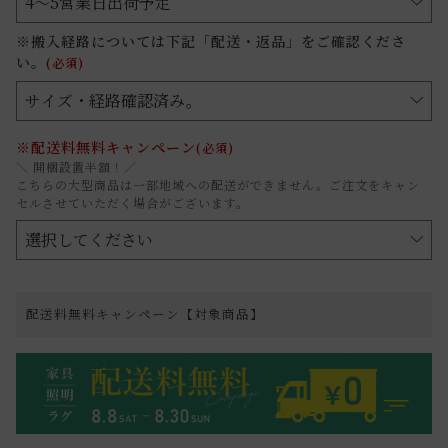
※搬入経路については下記「配送・返品」をご確認くださ
い。
(必須)
※配送料無料キャンペーン
(必須)
＼ 開梱設置半額！／
こちらの大型商品は一部地域への配送ができません。ご注文をキャン
セルさせていただく場合がございます。
配送料無料キャンペーン【対象商品】