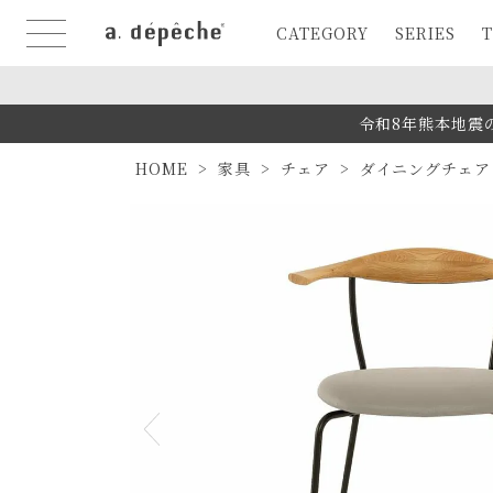
CATEGORY
SERIES
T
令和8年熊本地震
HOME
家具
チェア
ダイニングチェア