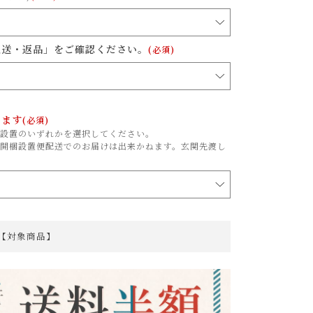
配送・返品」をご確認ください。
(必須)
ります
(必須)
設置のいずれかを選択してください。
開梱設置便配送でのお届けは出来かねます。玄関先渡し
 【対象商品】