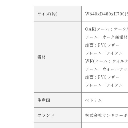
サイズ(約)
W640xD480xH700
OAK(アーム：オーク
アーム：オーク無垢材
座面：PVCレザー
フレーム：アイアン
素材
WN(アーム：ウォルナ
アーム：ウォールナッ
座面：PVCレザー
フレーム：アイアン
生産国
ベトナム
ブランド
株式会社サンキコーポ