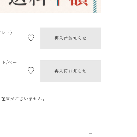
グレー）
再入荷お知らせ
ト/ベー
再入荷お知らせ
ま在庫がございません。