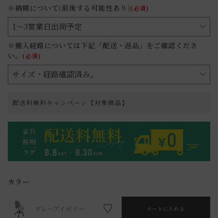
※納期について(前後する可能性あり)
(必須)
※搬入経路については下記「配送・返品」をご確認くださ
い。
(必須)
配送料無料キャンペーン【対象商品】
カラー
グレーアイボリー
カートに入れる