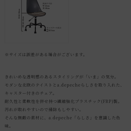
※サイズは誤差がある場合がございます。
きれいめな透明感のあるスタイリングが「いま」の気分。
モダンな北欧のテイストとa.depecheらしさを取り入れた、
キャスター付きのチェア。
耐久性と柔軟性を併せ持つ繊維強化プラスチック(FRP)製。
汚れが取れやすいので掃除もしやすい。
そんな無敵の素材に、a.depeche「らしさ」を意識した色
味。