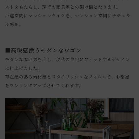
ストをもたらし、現行の家具等との架け橋となります。
戸建空間にマンションライクを、マンション空間にナチュラ
ル感を。
■高級感漂うモダンなワゴン
モダンな雰囲気を出し、現代の住宅にフィットするデザイン
に仕上げました。
存在感のある素材感とスタイリッシュなフォルムで、お部屋
をワンランクアップさせてくれます。