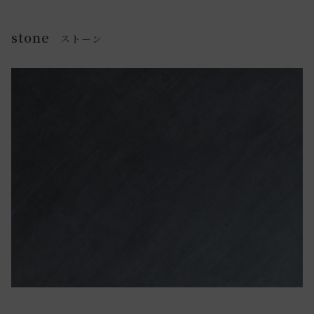
stone
ストーン