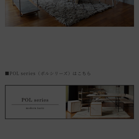
■POL series（ポルシリーズ）はこちら