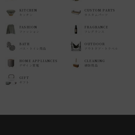
KITCHEN
CUSTOM PARTS
キッチン
カスタムパーツ
FASHION
FRAGRANCE
ファッション
フレグランス
BATH
OUTDOOR
バス・トイレ用品
アウトドア・トラベル
HOME APPLIANCES
CLEANING
デザイン家電
掃除用品
GIFT
ギフト