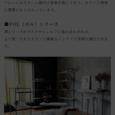
フレームはスチール焼付け塗装を施しており、カラーと同様
に質感にもこだわっています。
■POL（ポル）シリーズ
同シリーズのデスクやシェルフと組み合わせれば、
より統一されたモダンで高級なインテリア空間が演出できま
す。