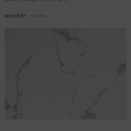
marble
マーブル