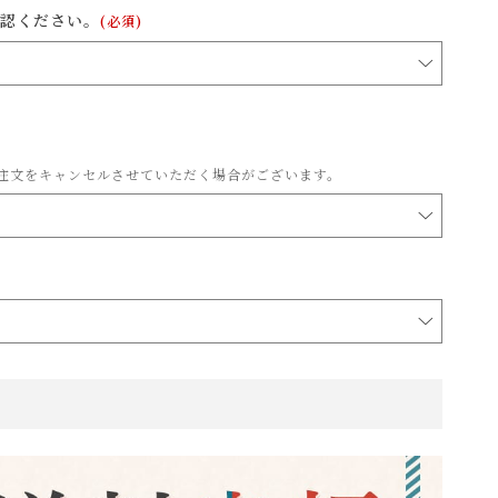
認ください。
(必須)
注文をキャンセルさせていただく場合がございます。