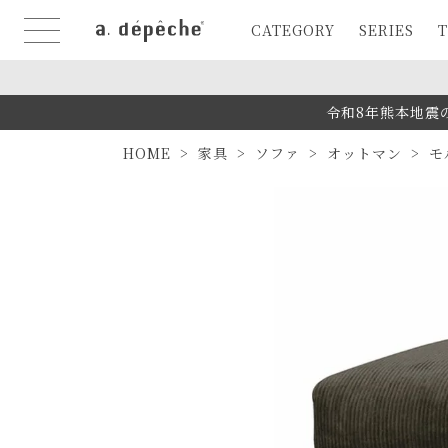
CATEGORY
SERIES
T
令和8年熊本地震
HOME
家具
ソファ
オットマン
モ