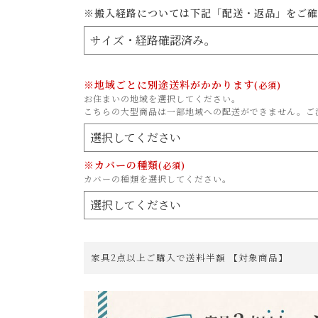
※搬入経路については下記「配送・返品」をご確
※地域ごとに別途送料がかかります
(必須)
お住まいの地域を選択してください。
こちらの大型商品は一部地域への配送ができません。ご
※カバーの種類
(必須)
カバーの種類を選択してください。
家具2点以上ご購入で送料半額 【対象商品】