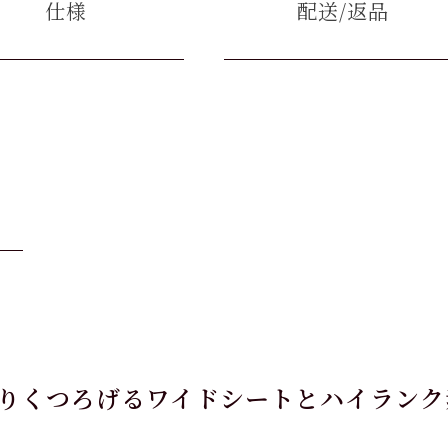
仕様
配送/返品
りくつろげるワイドシートとハイランク