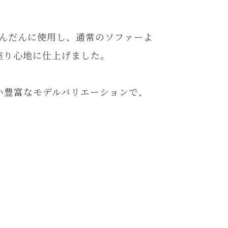
ふんだんに使用し、通常のソファーよ
座り心地に仕上げました。
い豊富なモデルバリエーションで、