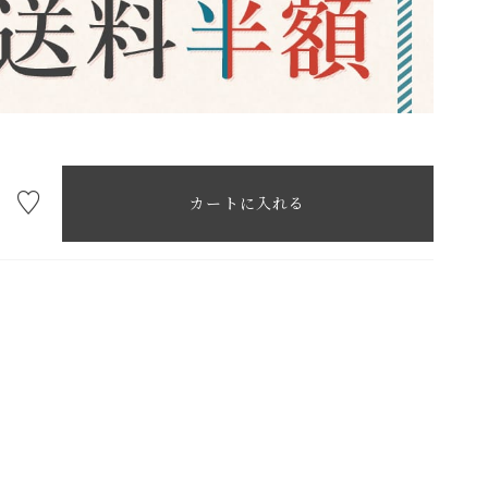
カートに入れる