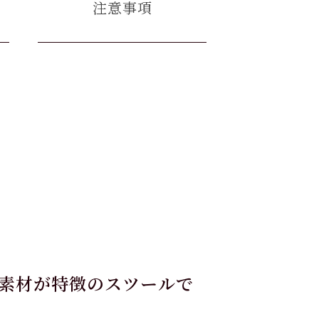
注意事項
素材が特徴のスツールで