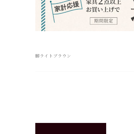
脚ライトブラウン