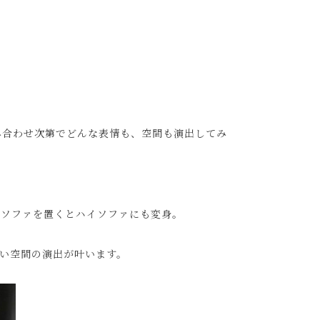
み合わせ次第でどんな表情も、空間も演出してみ
、ソファを置くとハイソファにも変身。
い空間の演出が叶います。