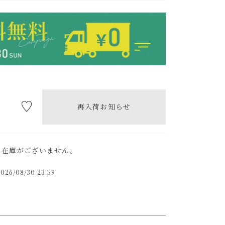
再入荷お知らせ
ま在庫がございません。
2026/08/30 23:59