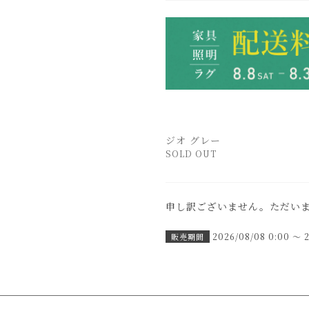
ジオ グレー
SOLD OUT
申し訳ございません。ただい
2026/08/08 0:00
〜
販売期間