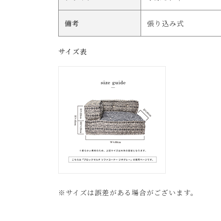
備考
張り込み式
サイズ表
※サイズは誤差がある場合がございます。