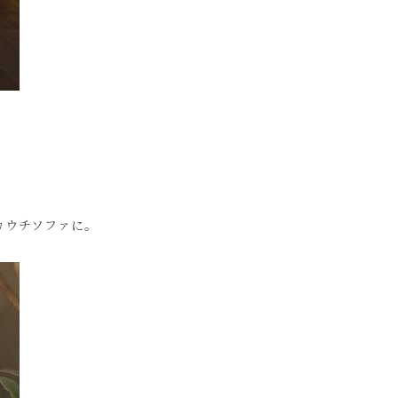
カウチソファに。