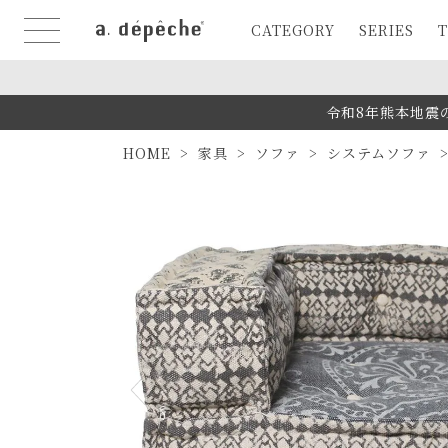
CATEGORY
SERIES
T
令和8年熊本地震
HOME
家具
ソファ
システムソファ