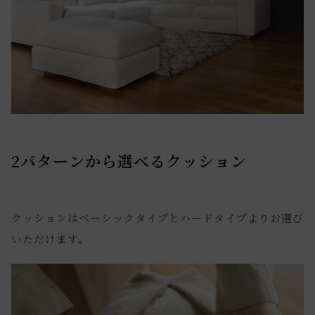
2パターンから選べるクッション
クッションはベーシックタイプとハードタイプよりお選び
いただけます。