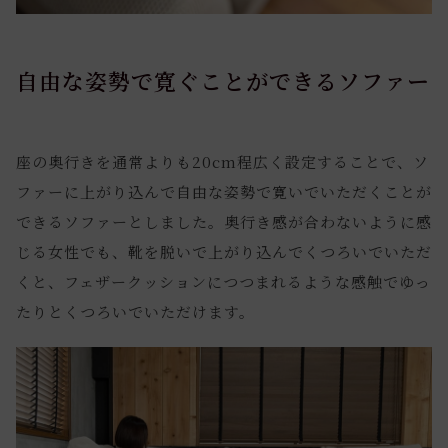
自由な姿勢で寛ぐことができるソファー
座の奥行きを通常よりも20cm程広く設定することで、ソ
ファーに上がり込んで自由な姿勢で寛いでいただくことが
できるソファーとしました。奥行き感が合わないように感
じる女性でも、靴を脱いで上がり込んでくつろいでいただ
くと、フェザークッションにつつまれるような感触でゆっ
たりとくつろいでいただけます。