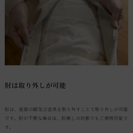
肘は取り外しが可能
肘は、底部の脚及び金具を取り外すことで取り外しが可能
です。肘が不要な場合は、肘無しの状態でもご使用可能で
す。