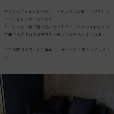
モダンなフォルムながらも、ナチュラルな優しさがワンポ
イントとして効いています。
とても大きい懐で包み込んでくれるソファたちが存在する
空間で過ごす時間の感覚を心地よく振り払ってくれます。
日常の時間の流れから解放し、ゆったりと癒されてくださ
い。