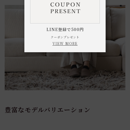
LINE登録で500円
クーポンプレゼント
VIEW MORE
豊富なモデルバリエーション