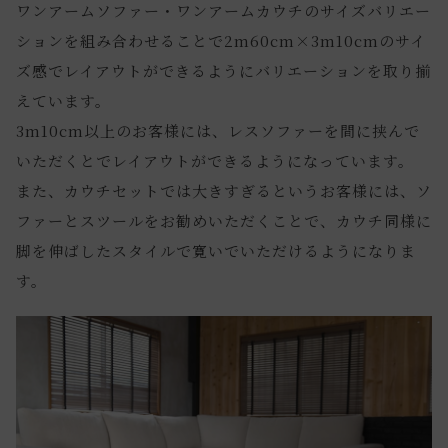
ワンアームソファー・ワンアームカウチのサイズバリエー
ションを組み合わせることで2m60cm×3m10cmのサイ
ズ感でレイアウトができるようにバリエーションを取り揃
えています。
3m10cm以上のお客様には、レスソファーを間に挟んで
いただくとでレイアウトができるようになっています。
また、カウチセットでは大きすぎるというお客様には、ソ
ファーとスツールをお勧めいただくことで、カウチ同様に
脚を伸ばしたスタイルで寛いでいただけるようになりま
す。