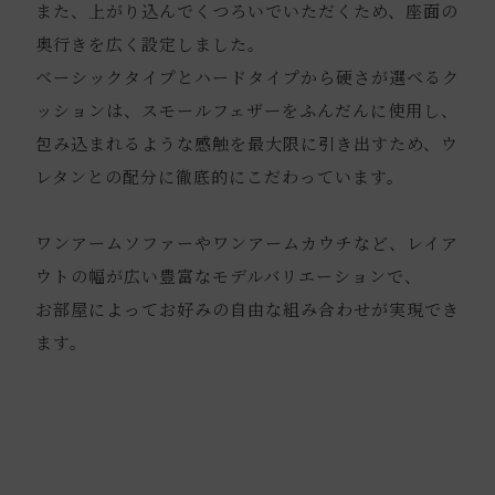
また、上がり込んでくつろいでいただくため、座面の
奥行きを広く設定しました。
ベーシックタイプとハードタイプから硬さが選べるク
ッションは、スモールフェザーをふんだんに使用し、
包み込まれるような感触を最大限に引き出すため、ウ
レタンとの配分に徹底的にこだわっています。
ワンアームソファーやワンアームカウチなど、レイア
ウトの幅が広い豊富なモデルバリエーションで、
お部屋によってお好みの自由な組み合わせが実現でき
ます。