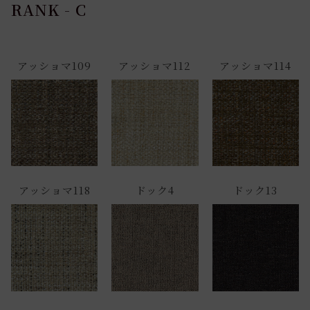
RANK - C
アッショマ109
アッショマ112
アッショマ114
アッショマ118
ドック4
ドック13