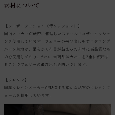
素材について
【フェザークッション（背クッション）】
国内メーカーが厳密に管理したスモールフェザークッショ
ンを使用しています。フェザーの飛び出しを防ぐダウンプ
ルーフ生地は、柔らかく布目が詰まった非常に高品質なも
のを使用しており、かつ、当商品はカバーを2重に使用す
ることでフェザーの飛び出しを防いでいます。
【ウレタン】
国産ウレタンメーカーが製造する確かな品質のウレタンフ
ォームを使用しています。