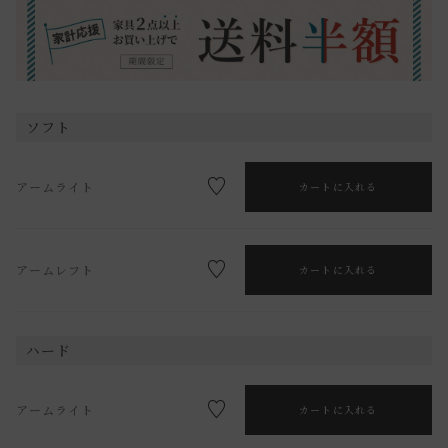
ソフト
アームライト
カートに入れる
アームレフト
カートに入れる
ハード
アームライト
カートに入れる