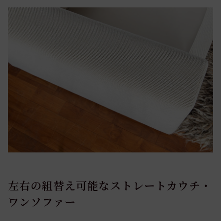
左右の組替え可能なストレートカウチ・
ワンソファー