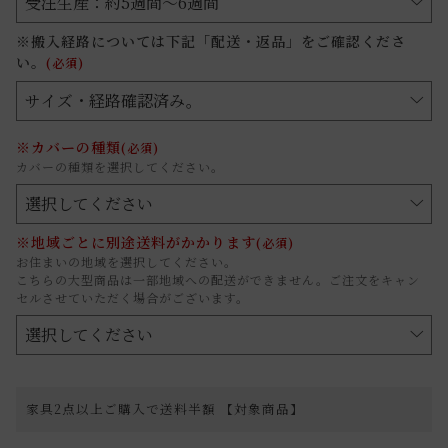
※搬入経路については下記「配送・返品」をご確認くださ
い。
(必須)
※カバーの種類
(必須)
カバーの種類を選択してください。
※地域ごとに別途送料がかかります
(必須)
お住まいの地域を選択してください。
こちらの大型商品は一部地域への配送ができません。ご注文をキャン
セルさせていただく場合がございます。
家具2点以上ご購入で送料半額 【対象商品】