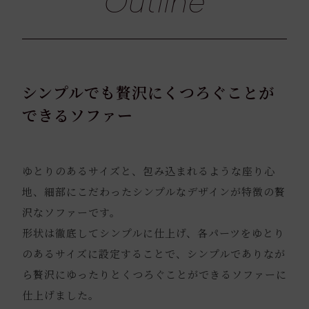
Outline
シンプルでも贅沢にくつろぐことが
できるソファー
ゆとりのあるサイズと、包み込まれるような座り心
地、細部にこだわったシンプルなデザインが特徴の贅
沢なソファーです。
形状は徹底してシンプルに仕上げ、各パーツをゆとり
のあるサイズに設定することで、シンプルでありなが
ら贅沢にゆったりとくつろぐことができるソファーに
仕上げました。