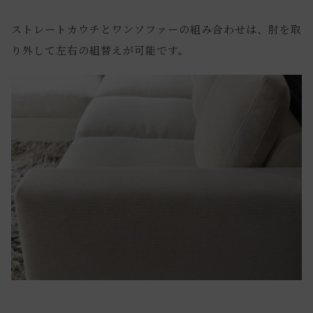
ストレートカウチとワンソファーの組み合わせは、肘を取
り外して左右の組替えが可能です。