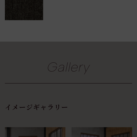
Gallery
イメージギャラリー