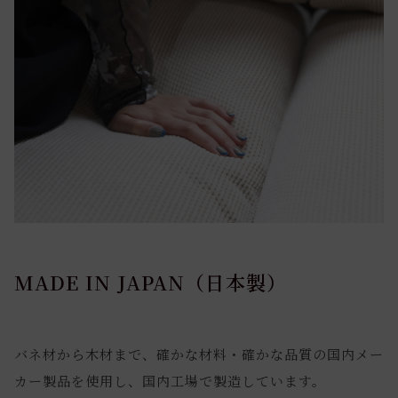
MADE IN JAPAN（日本製）
バネ材から木材まで、確かな材料・確かな品質の国内メー
カー製品を使用し、国内工場で製造しています。