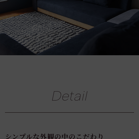
Detail
シンプルな外観の中のこだわり