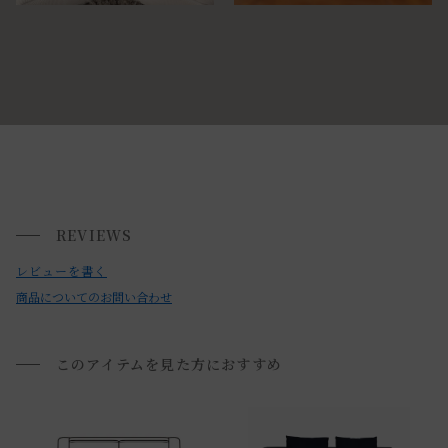
REVIEWS
レビューを書く
商品についてのお問い合わせ
このアイテムを見た方におすすめ