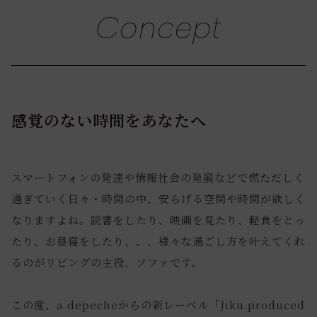
Concept
感覚のない時間をあなたへ
スマートフォンの発達や情報社会の発展などで慌ただしく
過ぎていく日々・時間の中、安らげる空間や時間が欲しく
なりますよね。読書をしたり、映画を見たり、軽食をとっ
たり、お昼寝をしたり、、、様々な過ごし方を叶えてくれ
るのがリビングの主役、ソファです。
この度、a depecheからの新レーベル「Jiku produced