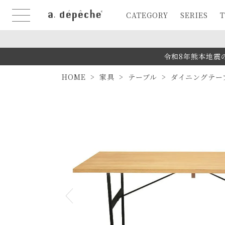
CATEGORY
SERIES
T
令和8年熊本地震
HOME
家具
テーブル
ダイニングテー