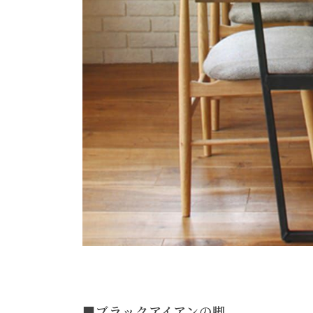
■ブラックアイアンの脚