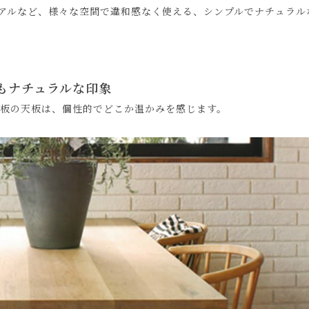
アルなど、様々な空間で違和感なく使える、シンプルでナチュラル
もナチュラルな印象
板の天板は、個性的でどこか温かみを感じます。