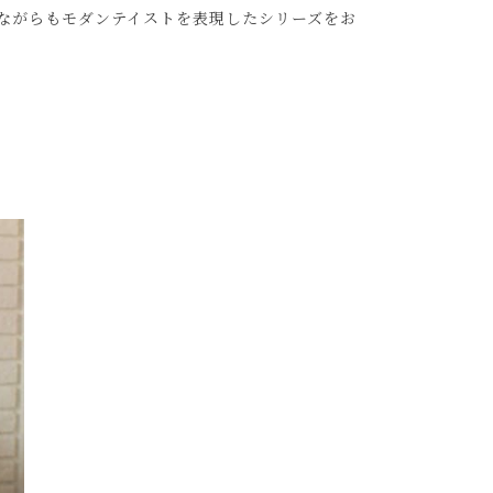
ながらもモダンテイストを表現したシリーズをお