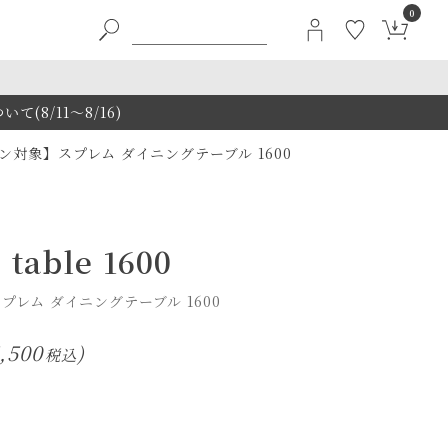
0
8/11～8/16)
対象】スプレム ダイニングテーブル 1600
 table 1600
レム ダイニングテーブル 1600
,500
税込