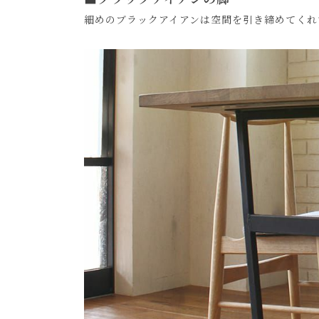
細めのブラックアイアンは空間を引き締めてくれ