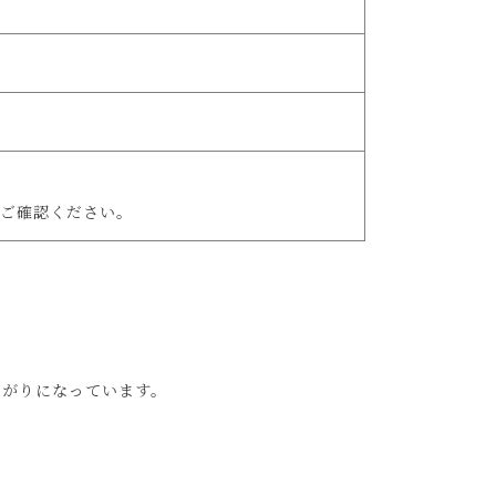
ご確認ください。
上がりになっています。