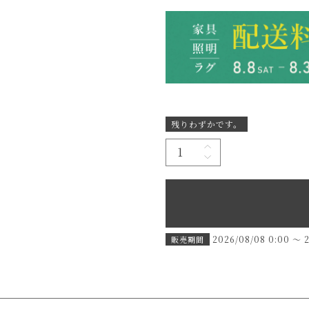
残りわずかです。
2026/08/08 0:00
〜
販売期間