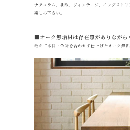
ナチュラル、北欧、ヴィンテージ、インダストリ
楽しみ下さい。
■オーク無垢材は存在感がありながら
敢えて木目・色味を合わせず仕上げたオーク無垢