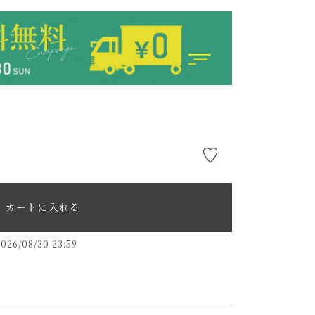
カートに入れる
2026/08/30 23:59