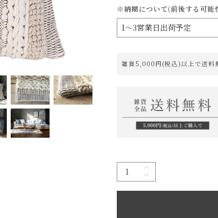
※納期について(前後する可能
雑貨5,000円(税込)以上で送