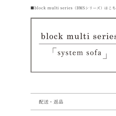
■block multi series（BMSシリーズ）はこ
配送・返品
送料について