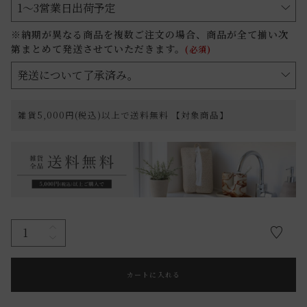
※納期が異なる商品を複数ご注文の場合、商品が全て揃い次
第まとめて発送させていただきます。
(必須)
雑貨5,000円(税込)以上で送料無料 【対象商品】
カートに入れる