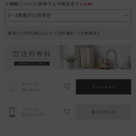
※納期について(前後する可能性あり)
(必須)
雑貨5,000円(税込)以上で送料無料 【対象商品】
ホワイト
カートに入れる
残りわずか
ブラック
再入荷お知らせ
SOLD OUT