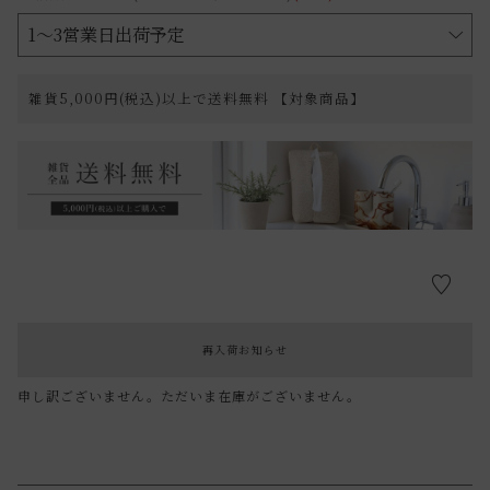
雑貨5,000円(税込)以上で送料無料 【対象商品】
再入荷お知らせ
申し訳ございません。ただいま在庫がございません。