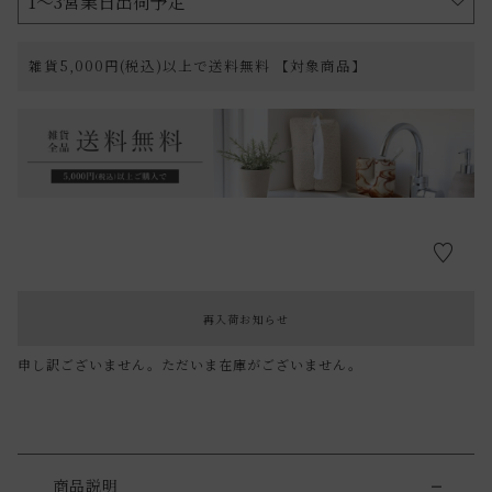
雑貨5,000円(税込)以上で送料無料 【対象商品】
再入荷お知らせ
申し訳ございません。ただいま在庫がございません。
商品説明